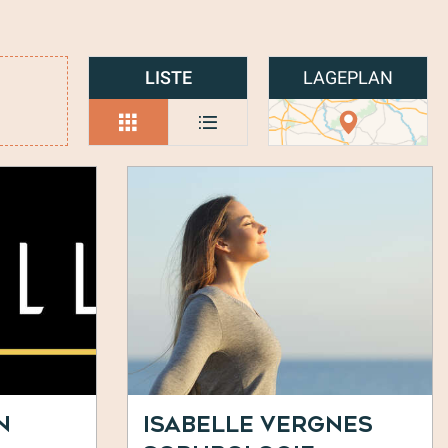
LISTE
LAGEPLAN
n
Isabelle Vergnes