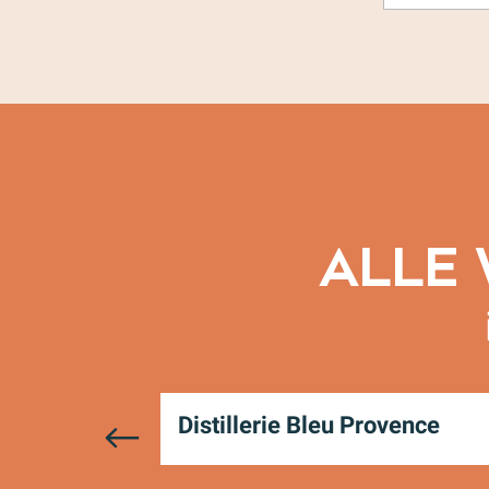
ALLE 
Distillerie Bleu Provence