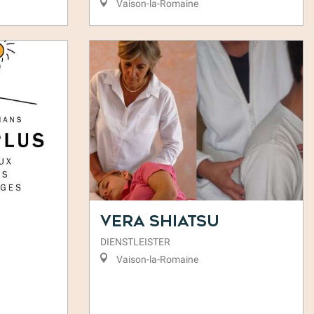
Vaison-la-Romaine
Vera Shiatsu
DIENSTLEISTER
Vaison-la-Romaine