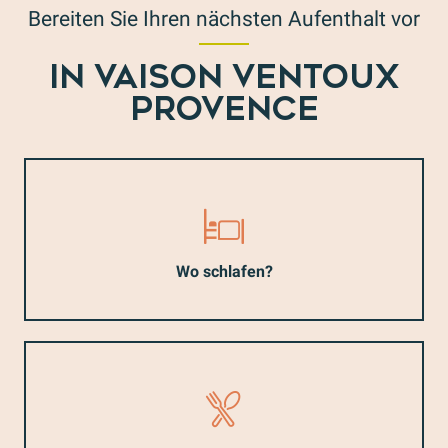
Bereiten Sie Ihren nächsten Aufenthalt vor
IN VAISON VENTOUX
PROVENCE
Wo schlafen?