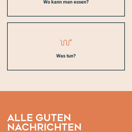
Wo kann man essen?
Was tun?
ALLE GUTEN
NACHRICHTEN