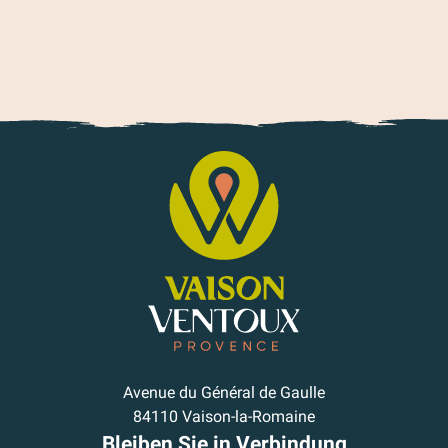
Avenue du Général de Gaulle
84110 Vaison-la-Romaine
Bleiben Sie in Verbindung