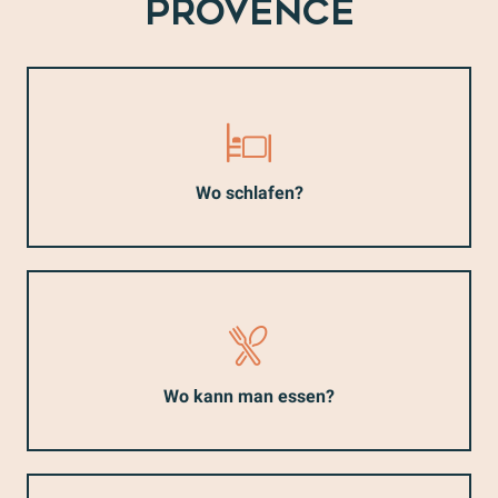
PROVENCE
Wo schlafen?
Wo kann man essen?