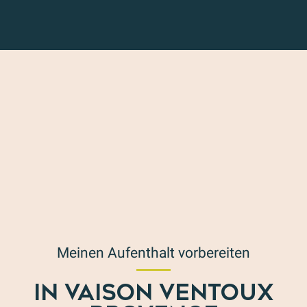
Meinen Aufenthalt vorbereiten
IN VAISON VENTOUX