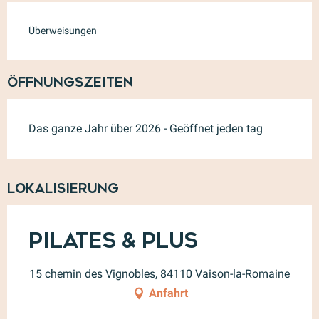
Überweisungen
Öffnungszeiten
Das ganze Jahr über 2026 - Geöffnet jeden tag
Lokalisierung
Pilates & Plus
15 chemin des Vignobles, 84110 Vaison-la-Romaine
Anfahrt