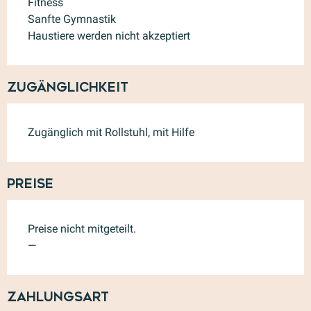
Fitness
Sanfte Gymnastik
Haustiere werden nicht akzeptiert
Zugänglichkeit
Zugänglich mit Rollstuhl, mit Hilfe
Preise
Preise nicht mitgeteilt.
—
Zahlungsart