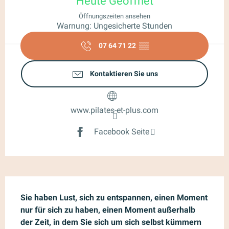
Heute Geöffnet
Öffnungszeiten ansehen
Warnung: Ungesicherte Stunden
07 64 71 22
▒▒
Kontaktieren Sie uns
www.pilates-et-plus.com
Facebook Seite
Beschreibung
Sie haben Lust, sich zu entspannen, einen Moment 
nur für sich zu haben, einen Moment außerhalb 
der Zeit, in dem Sie sich um sich selbst kümmern 