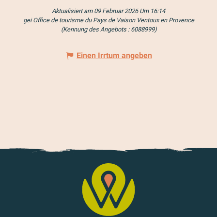
Aktualisiert am 09 Februar 2026 Um 16:14
gei Office de tourisme du Pays de Vaison Ventoux en Provence
(Kennung des Angebots :
6088999
)
Einen Irrtum angeben