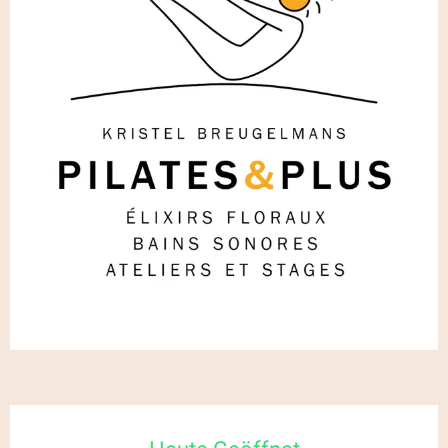
Öffnungszeiten & Kontaktdaten