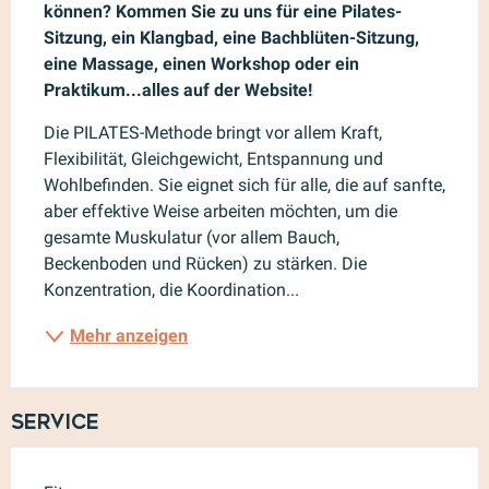
können? Kommen Sie zu uns für eine Pilates-
Sitzung, ein Klangbad, eine Bachblüten-Sitzung, 
eine Massage, einen Workshop oder ein 
Praktikum...alles auf der Website!
Die PILATES-Methode bringt vor allem Kraft, 
Flexibilität, Gleichgewicht, Entspannung und 
Wohlbefinden. Sie eignet sich für alle, die auf sanfte, 
aber effektive Weise arbeiten möchten, um die 
gesamte Muskulatur (vor allem Bauch, 
Beckenboden und Rücken) zu stärken. Die 
Konzentration, die Koordination...
Mehr anzeigen
Service