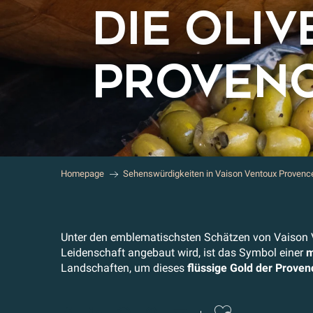
DIE OLIV
PROVEN
Homepage
Sehenswürdigkeiten in Vaison Ventoux Provenc
Unter den emblematischsten Schätzen von Vaison 
Leidenschaft angebaut wird, ist das Symbol einer
m
Landschaften, um dieses
flüssige Gold der Proven