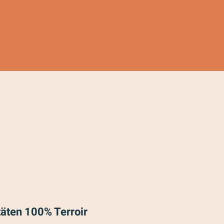
täten 100% Terroir