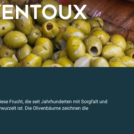
 VENTOUX
ese Frucht, die seit Jahrhunderten mit Sorgfalt und
verwurzelt ist. Die Olivenbäume zeichnen die