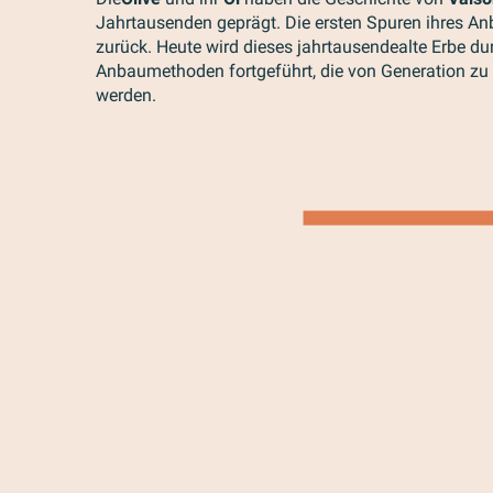
Jahrtausenden geprägt. Die ersten Spuren ihres Anb
zurück. Heute wird dieses jahrtausendealte Erbe dur
Anbaumethoden fortgeführt, die von Generation zu
werden.