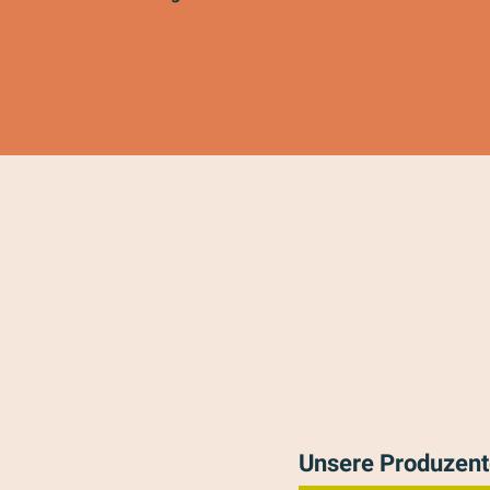
Unsere Produzen