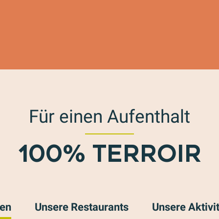
Für einen Aufenthalt
100% TERROIR
ten
Unsere Restaurants
Unsere Aktivi