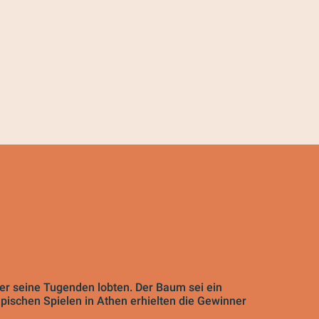
mer seine Tugenden lobten. Der Baum sei ein
pischen Spielen in Athen erhielten die Gewinner