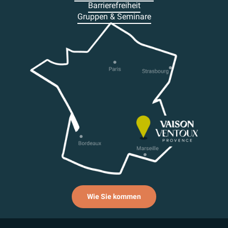
Barrierefreiheit
Gruppen & Seminare
Wie Sie kommen