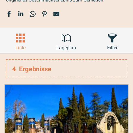
Liste
Lageplan
Filter
4
Ergebnisse