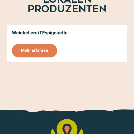
PRODUZENTEN
Weinkellerei l'Espigouette
Mehr erfahren