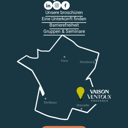
Unsere broschüren
Eine Unterkünft finden
Barrierefreiheit
Gruppen & Seminare