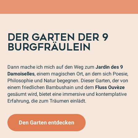
DER GARTEN DER 9
BURGFRÄULEIN
Dann mache ich mich auf den Weg zum
Jardin des 9
Damoiselles
, einem magischen Ort, an dem sich Poesie,
Philosophie und Natur begegnen. Dieser Garten, der von
einem friedlichen Bambushain und dem
Fluss Ouvèze
gesäumt wird, bietet eine immersive und kontemplative
Erfahrung, die zum Träumen einlädt.
Den Garten entdecken