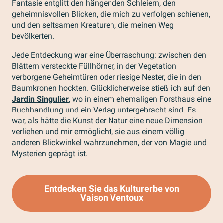
Fantasie entglitt den hängenden Schleiern, den
geheimnisvollen Blicken, die mich zu verfolgen schienen,
und den seltsamen Kreaturen, die meinen Weg
bevölkerten.
Jede Entdeckung war eine Überraschung: zwischen den
Blättern versteckte Füllhörner, in der Vegetation
verborgene Geheimtüren oder riesige Nester, die in den
Baumkronen hockten. Glücklicherweise stieß ich auf den
Jardin Singulier
, wo in einem ehemaligen Forsthaus eine
Buchhandlung und ein Verlag untergebracht sind. Es
war, als hätte die Kunst der Natur eine neue Dimension
verliehen und mir ermöglicht, sie aus einem völlig
anderen Blickwinkel wahrzunehmen, der von Magie und
Mysterien geprägt ist.
Entdecken Sie das Kulturerbe von
Vaison Ventoux