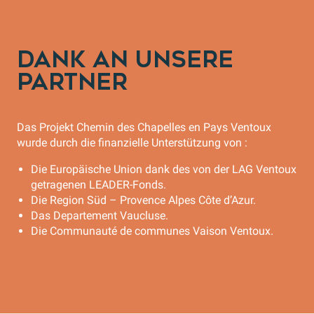
DANK AN UNSERE
PARTNER
Das Projekt Chemin des Chapelles en Pays Ventoux
wurde durch die finanzielle Unterstützung von :
Die Europäische Union dank des von der LAG Ventoux
getragenen LEADER-Fonds.
Die Region Süd – Provence Alpes Côte d’Azur.
Das Departement Vaucluse.
Die Communauté de communes Vaison Ventoux.