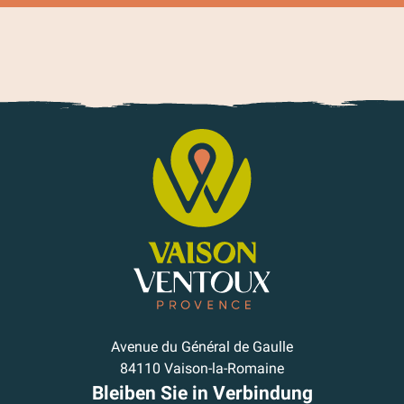
Avenue du Général de Gaulle
84110 Vaison-la-Romaine
Bleiben Sie in Verbindung