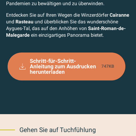
Pandemien zu bewältigen und zu überwinden.
Entdecken Sie auf Ihren Wegen die Winzerdörfer
Cairanne
und
Rasteau
und überblicken Sie das wunderschöne
Aygues-Tal, das auf den Anhöhen von
Saint-Roman-de-
Malegarde
ein einzigartiges Panorama bietet.
Schritt-für-Schritt-
Anleitung zum Ausdrucken
747KB
herunterladen
Gehen Sie auf Tuchfühlung