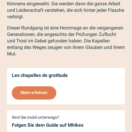
Könnens eingeweiht. Sie werden dann die ganze Arbeit
und Leidenschaft verstehen, die sich hinter jeder Flasche
verbirgt.
Dieser Rundgang ist eine Hommage an die vergangenen
Generationen, die angesichts der Prüfungen Zuflucht
und Trost im Gebet gefunden haben. Die Kapellen
entlang des Weges zeugen von ihrem Glauben und ihrem
Mut.
Les chapelles de gratitude
Mehr erfahren
Sind Sie mobil unterwegs?
Folgen Sie dem Guide auf Mhikes