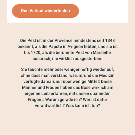
Den Verlauf wiederfinden
Die Pest ist in der Provence mindestens seit 1348
bekannt, als die Päpste in Avignon lebten, und sie ist
bis 1720, als die berühmte Pest von Marseille
ausbrach, nie wirklich ausgestorben.
Sie tauchte mehr oder weniger heftig wieder auf,
ohne dass man verstand, warum, und die Medizin
verfügte damals nur über wenige Mittel: Diese
Männer und Frauen haben das Böse wirklich am
eigenen Leib erfahren, mit diesen quälenden
Fragen… Warum gerade ich? Wer ist dafür
verantwortlich? Was kann ich tun?