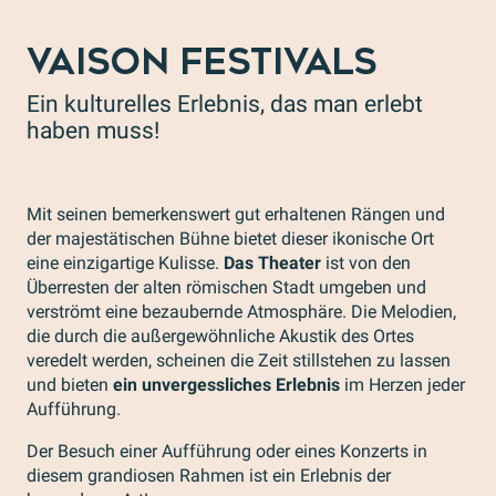
VAISON FESTIVALS
Ein kulturelles Erlebnis, das man erlebt
haben muss!
Mit seinen bemerkenswert gut erhaltenen Rängen und
der majestätischen Bühne bietet dieser ikonische Ort
eine einzigartige Kulisse.
Das Theater
ist von den
Überresten der alten römischen Stadt umgeben und
verströmt eine bezaubernde Atmosphäre. Die Melodien,
die durch die außergewöhnliche Akustik des Ortes
veredelt werden, scheinen die Zeit stillstehen zu lassen
und bieten
ein unvergessliches Erlebnis
im Herzen jeder
Aufführung.
Der Besuch einer Aufführung oder eines Konzerts in
diesem grandiosen Rahmen ist ein Erlebnis der