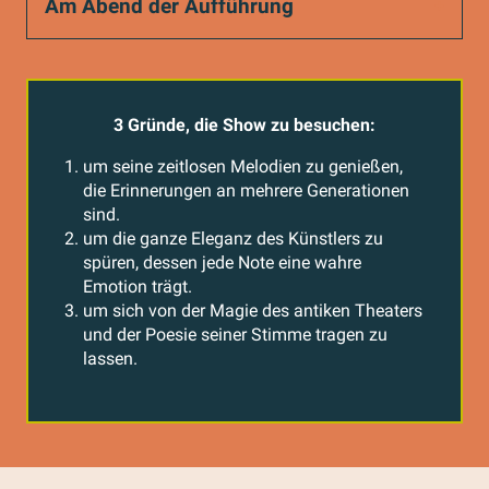
Am Abend der Aufführung
3 Gründe, die Show zu besuchen:
um seine zeitlosen Melodien zu genießen,
die Erinnerungen an mehrere Generationen
sind.
um die ganze Eleganz des Künstlers zu
spüren, dessen jede Note eine wahre
Emotion trägt.
um sich von der Magie des antiken Theaters
und der Poesie seiner Stimme tragen zu
lassen.