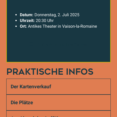
Datum:
Donnerstag, 2. Juli 2025
Uhrzeit:
20:30 Uhr
Ort:
Antikes Theater in Vaison-la-Romaine
Online-Buchung Ihres Platzes
PRAKTISCHE INFOS
Der Kartenverkauf
Die Plätze