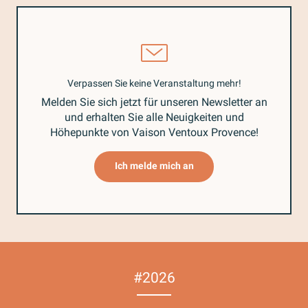
Verpassen Sie keine Veranstaltung mehr!
Melden Sie sich jetzt für unseren Newsletter an
und erhalten Sie alle Neuigkeiten und
Höhepunkte von Vaison Ventoux Provence!
Ich melde mich an
#2026