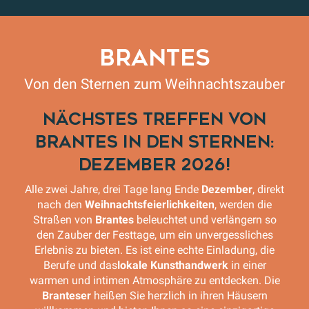
BRANTES
Von den Sternen zum Weihnachtszauber
Nächstes Treffen von
Brantes in den Sternen:
Dezember 2026!
Alle zwei Jahre, drei Tage lang Ende
Dezember
, direkt
nach den
Weihnachtsfeierlichkeiten
, werden die
Straßen von
Brantes
beleuchtet und verlängern so
den Zauber der Festtage, um ein unvergessliches
Erlebnis zu bieten. Es ist eine echte Einladung, die
Berufe und das
lokale Kunsthandwerk
in einer
warmen und intimen Atmosphäre zu entdecken. Die
Branteser
heißen Sie herzlich in ihren Häusern