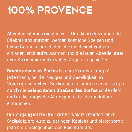
100% PROVENCE
Aber das ist noch nicht alles … Um dieses bezaubernde
Erlebnis abzurunden, werden köstliche Speisen und
heiße Getränke angeboten, die die Besucher dazu
einladen, sich aufzuwärmen und die lauen Abende unter
dem Sternenhimmel in vollen Zügen zu genießen.
Brantes dans les Étoiles
ist eine Veranstaltung für
jedermann, bei der Neugier und Geselligkeit im
Vordergrund stehen. Sie können in Ihrem eigenen Tempo
durch die
beleuchteten Straßen des Dorfes
schlendern
und in die magische Atmosphäre der Veranstaltung
eintauchen.
Der Zugang ist frei
(nur der Parkplatz erfordert einen
Stellplatz pro Auto zu geringen Kosten) und bietet somit
jedem die Gelegenheit, den Reichtum des