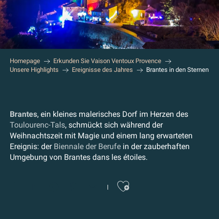
Homepage
Erkunden Sie Vaison Ventoux Provence
Unsere Highlights
Ereignisse des Jahres
Brantes in den Sternen
Brantes
, ein kleines malerisches Dorf im Herzen des
Toulourenc-Tals
, schmückt sich während der
Weihnachtszeit mit Magie und einem lang erwarteten
Ereignis: der
Biennale der Berufe
in der zauberhaften
Umgebung von Brantes dans les étoiles.
Ajouter au