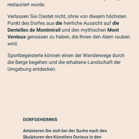
restauriert wurde.
Verlassen Sie Crestet nicht, ohne von diesem höchsten
Punkt des Dorfes aus
die
herrliche Aussicht auf
die
Dentelles de Montmirail
und den mythischen
Mont
Ventoux
genossen zu haben, die Ihnen den Atem rauben
wird.
Sportbegeisterte können einen der Wanderwege durch
die Berge begehen und die erhabene Landschaft der
Umgebung entdecken.
DORFGEHEIMNIS
Amüsieren Sie sich bei der Suche nach den
Skulpturen des Künstlers Durieux in den