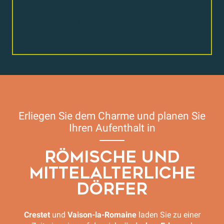
Newsletter erhalten
Erliegen Sie dem Charme und planen Sie
Ihren Aufenthalt in
RÖMISCHE UND
MITTELALTERLICHE
DÖRFER
Crestet
und
Vaison-la-Romaine
laden Sie zu einer