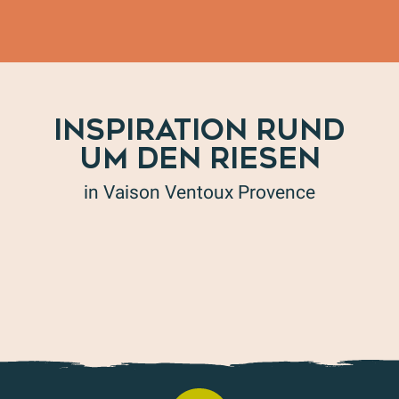
INSPIRATION RUND
UM DEN RIESEN
in Vaison Ventoux Provence
Kapellenweg – Route 4