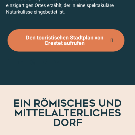
einzigartigen Ortes erzählt, der in eine spektakuläre
Naturkulisse eingebettet ist.
Den touristischen Stadtplan von
Crestet aufrufen
EIN RÖMISCHES UND
MITTELALTERLICHES
DORF