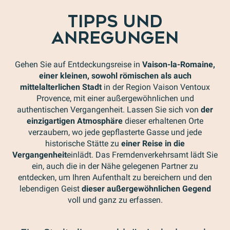
TIPPS UND
ANREGUNGEN
Gehen Sie auf Entdeckungsreise in
Vaison-la-Romaine,
einer kleinen, sowohl römischen als auch
mittelalterlichen Stadt
in der Region Vaison Ventoux
Provence, mit einer außergewöhnlichen und
authentischen Vergangenheit. Lassen Sie sich von
der
einzigartigen Atmosphäre
dieser erhaltenen Orte
verzaubern, wo jede gepflasterte Gasse und jede
historische Stätte zu
einer Reise in die
Vergangenheit
einlädt. Das Fremdenverkehrsamt lädt Sie
ein, auch die in der Nähe gelegenen Partner zu
entdecken, um Ihren Aufenthalt zu bereichern und den
lebendigen Geist
dieser außergewöhnlichen Gegend
voll und ganz zu erfassen.