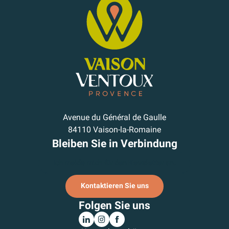
Avenue du Général de Gaulle
84110 Vaison-la-Romaine
Bleiben Sie in Verbindung
Ich melde mich für den Newsletter an.
Kontaktieren Sie uns
Folgen Sie uns