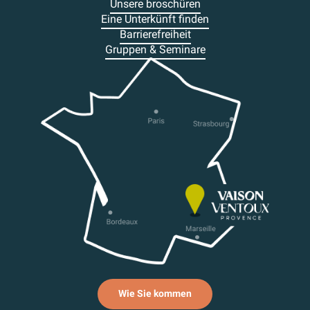
Unsere broschüren
Eine Unterkünft finden
Barrierefreiheit
Gruppen & Seminare
Wie Sie kommen