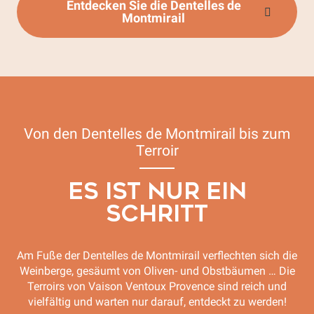
Entdecken Sie die Dentelles de
Montmirail
Von den Dentelles de Montmirail bis zum
Terroir
ES IST NUR EIN
SCHRITT
Am Fuße der Dentelles de Montmirail verflechten sich die
Weinberge, gesäumt von Oliven- und Obstbäumen … Die
Terroirs von Vaison Ventoux Provence sind reich und
vielfältig und warten nur darauf, entdeckt zu werden!