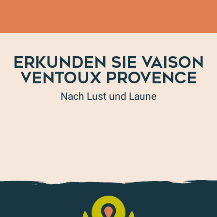
ERKUNDEN SIE VAISON
VENTOUX PROVENCE
Nach Lust und Laune
Ideen für Radtouren für alle