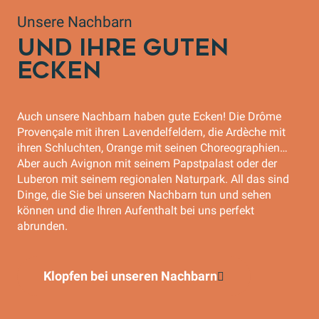
Unsere Nachbarn
UND IHRE GUTEN
ECKEN
Auch unsere Nachbarn haben gute Ecken! Die Drôme
Provençale mit ihren Lavendelfeldern, die Ardèche mit
ihren Schluchten, Orange mit seinen Choreographien…
Aber auch Avignon mit seinem Papstpalast oder der
Luberon mit seinem regionalen Naturpark. All das sind
Dinge, die Sie bei unseren Nachbarn tun und sehen
können und die Ihren Aufenthalt bei uns perfekt
abrunden.
Klopfen bei unseren Nachbarn