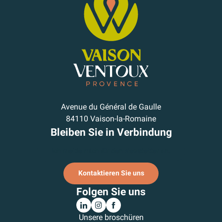
Avenue du Général de Gaulle
84110 Vaison-la-Romaine
Bleiben Sie in Verbindung
Ich melde mich für den Newsletter an.
Kontaktieren Sie uns
Folgen Sie uns
Unsere broschüren