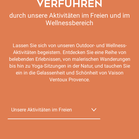
VERFÜHREN
durch unsere Aktivitäten im Freien und im
Wellnessbereich
Lassen Sie sich von unseren Outdoor- und Wellness-
Aktivitäten begeistern. Entdecken Sie eine Reihe von
belebenden Erlebnissen, von malerischen Wanderungen
bis hin zu Yoga-Sitzungen in der Natur, und tauchen Sie
ein in die Gelassenheit und Schönheit von Vaison
Ventoux Provence.
Unsere Aktivitäten im Freien
Unser Wellness-Angebot
AVentoux'Rando - Cédric Demangeon