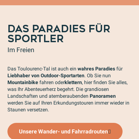
DAS PARADIES FÜR
SPORTLER
Im Freien
Das Toulourenc-Tal ist auch ein
wahres Paradies
für
Liebhaber von Outdoor-Sportarten
. Ob Sie nun
Mountainbike
fahren oder
klettern
, hier finden Sie alles,
was Ihr Abenteuerherz begehrt. Die grandiosen
Landschaften und atemberaubenden
Panoramen
werden Sie auf Ihren Erkundungstouren immer wieder in
Staunen versetzen.
Unsere Wander- und Fahrradrouten