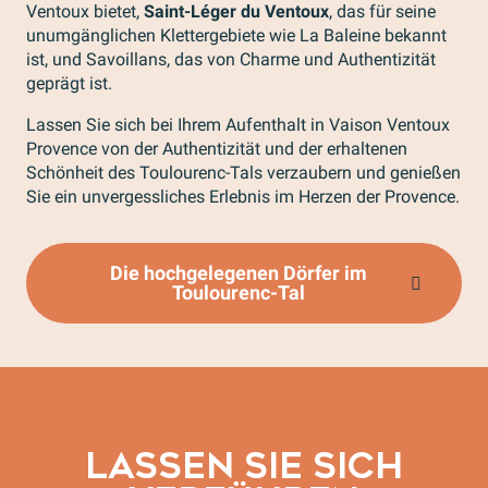
Ventoux bietet,
Saint-Léger du Ventoux
, das für seine
unumgänglichen Klettergebiete wie La Baleine bekannt
ist, und Savoillans, das von Charme und Authentizität
geprägt ist.
Lassen Sie sich bei Ihrem Aufenthalt in Vaison Ventoux
Provence von der Authentizität und der erhaltenen
Schönheit des Toulourenc-Tals verzaubern und genießen
Sie ein unvergessliches Erlebnis im Herzen der Provence.
Die hochgelegenen Dörfer im
Toulourenc-Tal
LASSEN SIE SICH