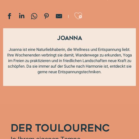
Ajouter au
Joanna
Joanna ist eine Naturliebhaberin, die Wellness und Entspannung liebt.
Ihre Wochenenden verbringt sie damit, Wanderwege zu erkunden, Yoga
im Freien zu praktizieren und in friedlichen Landschaften neue Kraft zu
schöpfen. Da sie immer auf der Suche nach Harmonie ist, entdeckt sie
gerne neue Entspannungstechniken.
DER TOULOURENC