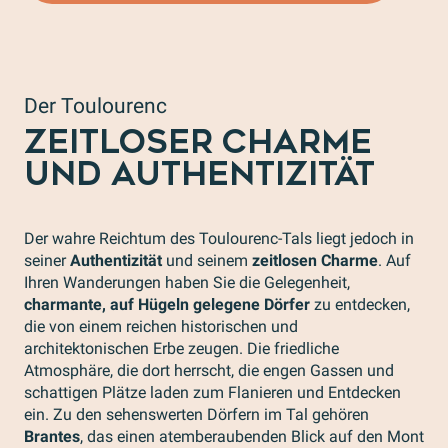
Der Toulourenc
ZEITLOSER CHARME
UND AUTHENTIZITÄT
Der wahre Reichtum des Toulourenc-Tals liegt jedoch in
seiner
Authentizität
und seinem
zeitlosen Charme
. Auf
Ihren Wanderungen haben Sie die Gelegenheit,
charmante, auf Hügeln gelegene Dörfer
zu entdecken,
die von einem reichen historischen und
architektonischen Erbe zeugen. Die friedliche
Atmosphäre, die dort herrscht, die engen Gassen und
schattigen Plätze laden zum Flanieren und Entdecken
ein. Zu den sehenswerten Dörfern im Tal gehören
Brantes
, das einen atemberaubenden Blick auf den Mont