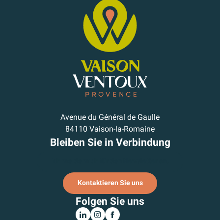
Avenue du Général de Gaulle
84110 Vaison-la-Romaine
Bleiben Sie in Verbindung
Ich melde mich für den Newsletter an.
Kontaktieren Sie uns
Folgen Sie uns