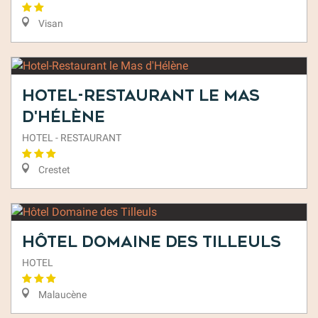
Visan
Hotel-Restaurant le Mas
d'Hélène
HOTEL - RESTAURANT
Crestet
Hôtel Domaine des Tilleuls
HOTEL
Malaucène