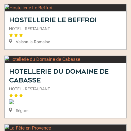
Hostellerie Le Beffroi
HOTEL - RESTAURANT
Vaison-la-Romaine
Hotellerie du Domaine de
Cabasse
HOTEL - RESTAURANT
Séguret