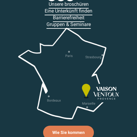
Unsere broschüren
Eine Unterkünft finden
Barrierefreiheit
Gruppen & Seminare
Wie Sie kommen