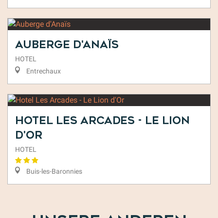
Auberge d'Anaïs
HOTEL
Entrechaux
Hotel Les Arcades - Le Lion
d'Or
HOTEL
Buis-les-Baronnies