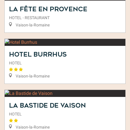
La Fête en Provence
HOTEL - RESTAURANT
Vaison-la-Romaine
Hotel Burrhus
HOTEL
Vaison-la-Romaine
La Bastide de Vaison
HOTEL
Vaison-la-Romaine