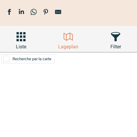
Liste
Lageplan
Filter
Recherche par la carte