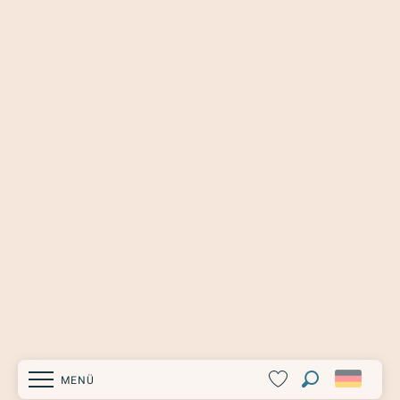
MENÜ
Suche