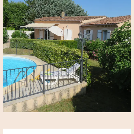
Öffnungszeiten & Kontaktdaten