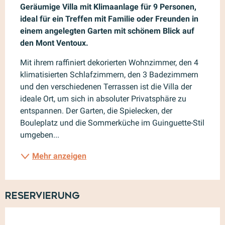
Geräumige Villa mit Klimaanlage für 9 Personen, 
ideal für ein Treffen mit Familie oder Freunden in 
einem angelegten Garten mit schönem Blick auf 
den Mont Ventoux.
Mit ihrem raffiniert dekorierten Wohnzimmer, den 4 
klimatisierten Schlafzimmern, den 3 Badezimmern 
und den verschiedenen Terrassen ist die Villa der 
ideale Ort, um sich in absoluter Privatsphäre zu 
entspannen. Der Garten, die Spielecken, der 
Bouleplatz und die Sommerküche im Guinguette-Stil 
umgeben...
Mehr anzeigen
Reservierung