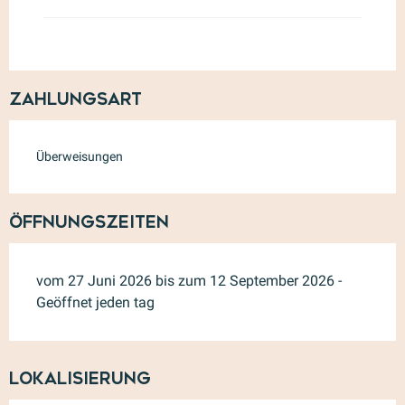
Zahlungsart
Überweisungen
Öffnungszeiten
vom 27 Juni 2026 bis zum 12 September 2026 -
Geöffnet jeden tag
Lokalisierung