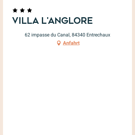
Villa l'Anglore
62 impasse du Canal, 84340 Entrechaux
Anfahrt