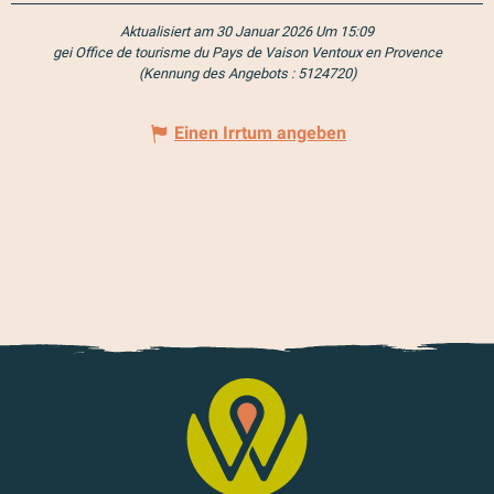
Aktualisiert am 30 Januar 2026 Um 15:09
gei Office de tourisme du Pays de Vaison Ventoux en Provence
(Kennung des Angebots :
5124720
)
Einen Irrtum angeben