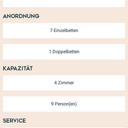
Anordnung
7 Einzelbetten
1 Doppelbetten
Kapazität
4 Zimmer
9 Person(en)
Service