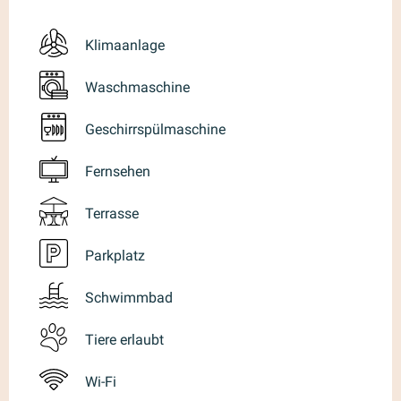
Klimaanlage
Waschmaschine
Geschirrspülmaschine
Fernsehen
Terrasse
Parkplatz
Schwimmbad
Tiere erlaubt
Wi-Fi