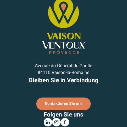
Avenue du Général de Gaulle
84110 Vaison-la-Romaine
Bleiben Sie in Verbindung
Ich melde mich für den Newsletter an.
Kontaktieren Sie uns
Folgen Sie uns