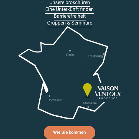
Unsere broschüren
Eine Unterkünft finden
Barrierefreiheit
Gruppen & Seminare
Wie Sie kommen