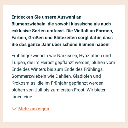
Beschreibung
Entdecken Sie unsere Auswahl an 
Blumenzwiebeln, die sowohl klassische als auch 
exklusive Sorten umfasst. Die Vielfalt an Formen, 
Farben, Größen und Blütezeiten sorgt dafür, dass 
Sie das ganze Jahr über schöne Blumen haben!
Frühlingszwiebeln wie Narzissen, Hyazinthen und 
Tulpen, die im Herbst gepflanzt werden, blühen vom 
Ende des Winters bis zum Ende des Frühlings. 
Sommerzwiebeln wie Dahlien, Gladiolen und 
Krokosmias, die im Frühjahr gepflanzt werden, 
blühen von Juli bis zum ersten Frost. Wir bieten 
Ihnen eine...
Mehr anzeigen