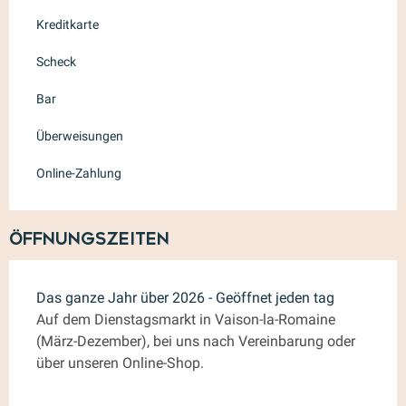
Kreditkarte
Scheck
Bar
Überweisungen
Online-Zahlung
Öffnungszeiten
Das ganze Jahr über 2026 - Geöffnet jeden tag
Auf dem Dienstagsmarkt in Vaison-la-Romaine
(März-Dezember), bei uns nach Vereinbarung oder
über unseren Online-Shop.