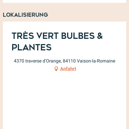
Lokalisierung
Très Vert Bulbes &
Plantes
4370 traverse d'Orange, 84110 Vaison-la-Romaine
Anfahrt