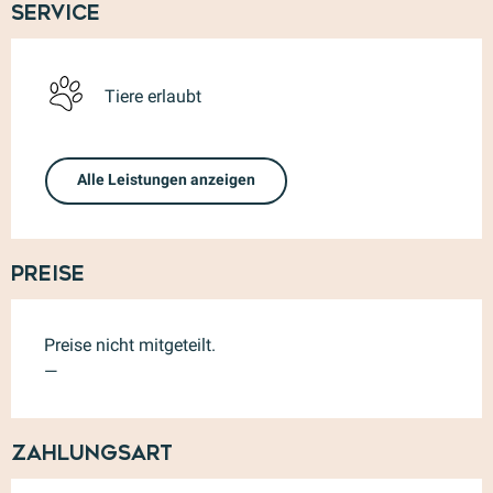
Service
Tiere erlaubt
Alle Leistungen anzeigen
Preise
Preise nicht mitgeteilt.
—
Zahlungsart