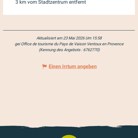
3 km vom Stadtzentrum entfernt
Aktualisiert am 23 Mai 2026 Um 15:58
gei Office de tourisme du Pays de Vaison Ventoux en Provence
(Kennung des Angebots :
6762770
)
Einen Irrtum angeben