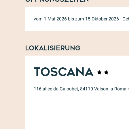
vom 1 Mai 2026 bis zum 15 Oktober 2026 - Geö
Lokalisierung
Toscana
116 allée du Galoubet, 84110 Vaison-la-Romai