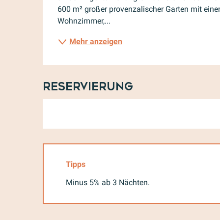
600 m² großer provenzalischer Garten mit einer
Wohnzimmer,...
Mehr anzeigen
Reservierung
Tipps
Minus 5% ab 3 Nächten.