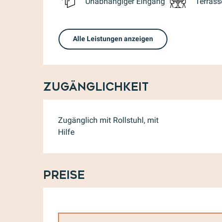
Unabhängiger Eingang
Terrass
Alle Leistungen anzeigen
Zugänglichkeit
Zugänglich mit Rollstuhl, mit
Hilfe
Preise