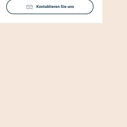
Kontaktieren Sie uns