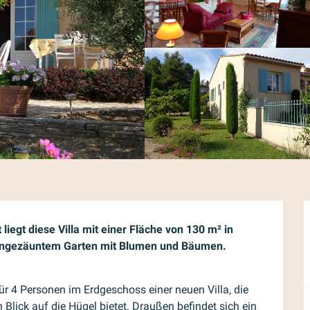
egt diese Villa mit einer Fläche von 130 m² in 
ingezäuntem Garten mit Blumen und Bäumen. 
 4 Personen im Erdgeschoss einer neuen Villa, die 
lick auf die Hügel bietet. Draußen befindet sich ein 