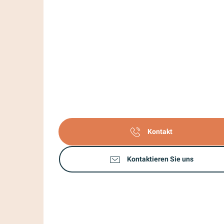
Kontakt
Kontaktieren Sie uns