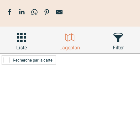
Liste
Lageplan
Filter
Recherche par la carte