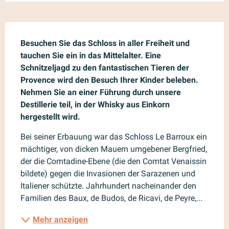
Beschreibung
Besuchen Sie das Schloss in aller Freiheit und 
tauchen Sie ein in das Mittelalter. Eine 
Schnitzeljagd zu den fantastischen Tieren der 
Provence wird den Besuch Ihrer Kinder beleben. 
Nehmen Sie an einer Führung durch unsere 
Destillerie teil, in der Whisky aus Einkorn 
hergestellt wird.
Bei seiner Erbauung war das Schloss Le Barroux ein 
mächtiger, von dicken Mauern umgebener Bergfried, 
der die Comtadine-Ebene (die den Comtat Venaissin 
bildete) gegen die Invasionen der Sarazenen und 
Italiener schützte. Jahrhundert nacheinander den 
Familien des Baux, de Budos, de Ricavi, de Peyre,...
Mehr anzeigen