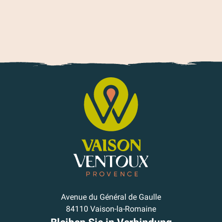
Avenue du Général de Gaulle
84110 Vaison-la-Romaine