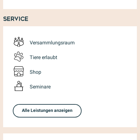
Service
Versammlungsraum
Tiere erlaubt
Shop
Seminare
Alle Leistungen anzeigen
Leistungensmöglichkeiten