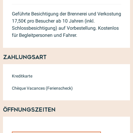
Geführte Besichtigung der Brennerei und Verkostung
17,50€ pro Besucher ab 10 Jahren (inkl.
Schlossbesichtigung) auf Vorbestellung. Kostenlos
für Begleitpersonen und Fahrer.
Zahlungsart
Kreditkarte
Chèque Vacances (Ferienscheck)
Öffnungszeiten