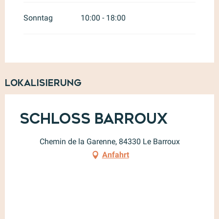
Sonntag
10:00 - 18:00
Lokalisierung
Schloss Barroux
Chemin de la Garenne, 84330 Le Barroux
Anfahrt