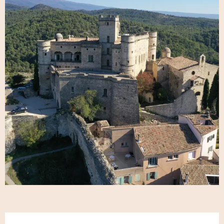
Öffnungszeiten & Kontaktdaten