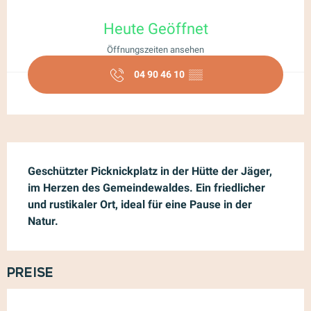
Öffnungszeiten & Kontaktdaten
Heute Geöffnet
Öffnungszeiten ansehen
04 90 46 10
▒▒
Beschreibung
Geschützter Picknickplatz in der Hütte der Jäger, 
im Herzen des Gemeindewaldes. Ein friedlicher 
und rustikaler Ort, ideal für eine Pause in der 
Natur.
Preise