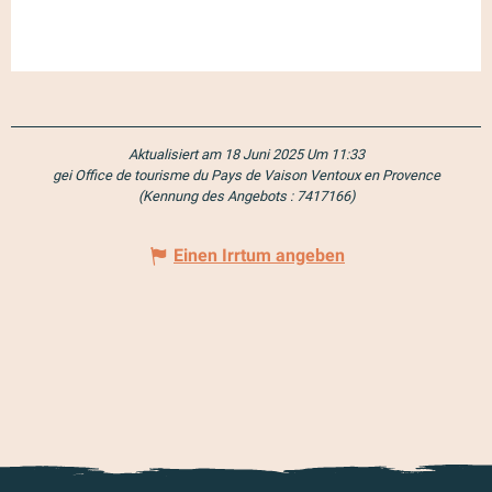
Aktualisiert am 18 Juni 2025 Um 11:33
gei Office de tourisme du Pays de Vaison Ventoux en Provence
(Kennung des Angebots :
7417166
)
Einen Irrtum angeben