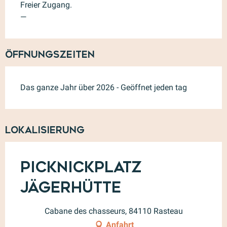
Freier Zugang.
—
Öffnungszeiten
Das ganze Jahr über 2026 - Geöffnet jeden tag
Lokalisierung
Picknickplatz
Jägerhütte
Cabane des chasseurs, 84110 Rasteau
Anfahrt