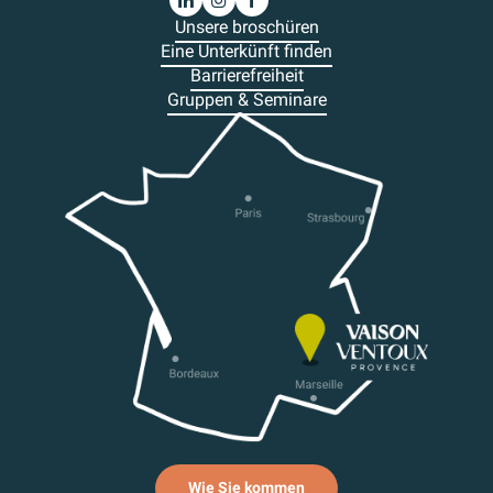
Unsere broschüren
Eine Unterkünft finden
Barrierefreiheit
Gruppen & Seminare
Wie Sie kommen