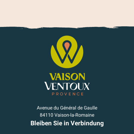
Avenue du Général de Gaulle
84110 Vaison-la-Romaine
Bleiben Sie in Verbindung