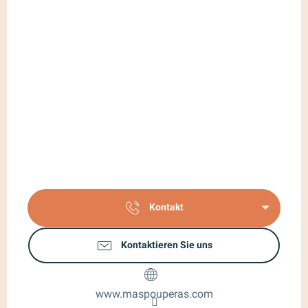
Kontakt
Kontaktieren Sie uns
www.maspouperas.com