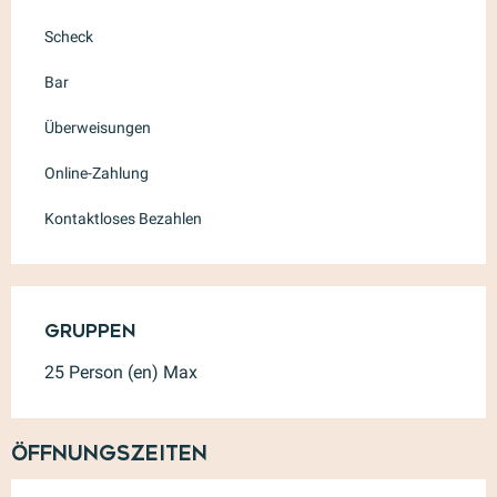
Scheck
Bar
Überweisungen
Online-Zahlung
Kontaktloses Bezahlen
Gruppen
Gruppen
25 Person (en) Max
Öffnungszeiten