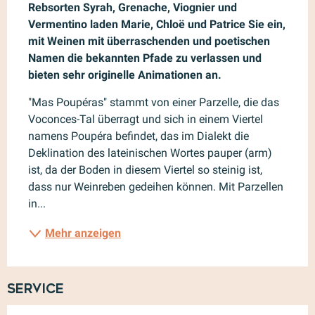
Rebsorten Syrah, Grenache, Viognier und 
Vermentino laden Marie, Chloë und Patrice Sie ein, 
mit Weinen mit überraschenden und poetischen 
Namen die bekannten Pfade zu verlassen und 
bieten sehr originelle Animationen an.
"Mas Poupéras" stammt von einer Parzelle, die das 
Voconces-Tal überragt und sich in einem Viertel 
namens Poupéra befindet, das im Dialekt die 
Deklination des lateinischen Wortes pauper (arm) 
ist, da der Boden in diesem Viertel so steinig ist, 
dass nur Weinreben gedeihen können. Mit Parzellen 
in...
Mehr anzeigen
Service