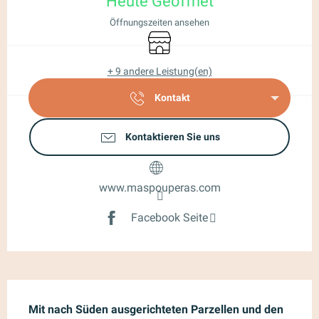
Heute Geöffnet
Öffnungszeiten ansehen
Shop
+ 9 andere Leistung(en)
Kontakt
Kontaktieren Sie uns
www.maspouperas.com
Facebook Seite
Beschreibung
Mit nach Süden ausgerichteten Parzellen und den 