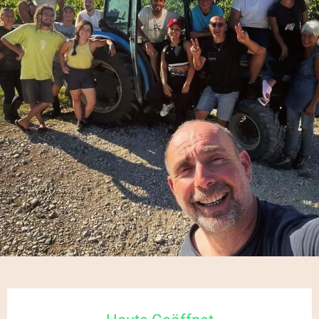
Öffnungszeiten & Kontaktdaten