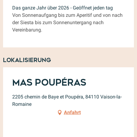
Das ganze Jahr über 2026 - Geöffnet jeden tag
Von Sonnenaufgang bis zum Aperitif und von nach
der Siesta bis zum Sonnenuntergang nach
Vereinbarung.
Lokalisierung
Mas Poupéras
2205 chemin de Baye et Poupéra, 84110 Vaison-la-
Romaine
Anfahrt