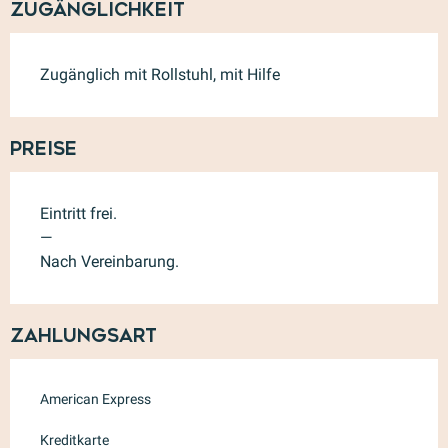
Zugänglichkeit
Zugänglich mit Rollstuhl, mit Hilfe
Preise
Eintritt frei.
—
Nach Vereinbarung.
Zahlungsart
American Express
Kreditkarte