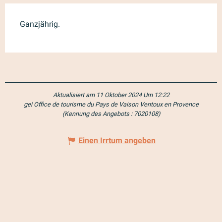
Ganzjährig.
Aktualisiert am 11 Oktober 2024 Um 12:22
gei Office de tourisme du Pays de Vaison Ventoux en Provence
(Kennung des Angebots :
7020108
)
Einen Irrtum angeben