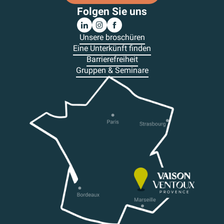
Folgen Sie uns
Unsere broschüren
Eine Unterkünft finden
Barrierefreiheit
Gruppen & Seminare