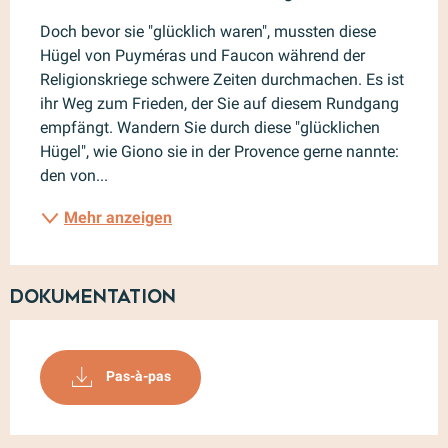
Doch bevor sie "glücklich waren", mussten diese 
Hügel von Puyméras und Faucon während der 
Religionskriege schwere Zeiten durchmachen. Es ist 
ihr Weg zum Frieden, der Sie auf diesem Rundgang 
empfängt. Wandern Sie durch diese "glücklichen 
Hügel", wie Giono sie in der Provence gerne nannte: 
den von...
Mehr anzeigen
Dokumentation
Pas-à-pas