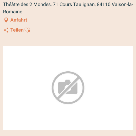
Théâtre des 2 Mondes, 71 Cours Taulignan, 84110 Vaison-la-
Romaine
Anfahrt
Ajouter aux favoris
Teilen