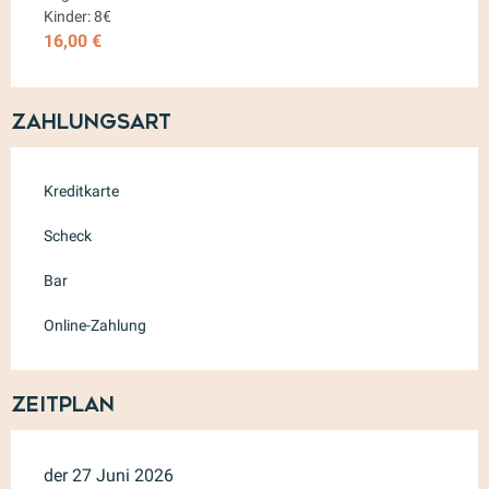
Kinder: 8€
16,00 €
Zahlungsart
Kreditkarte
Scheck
Bar
Online-Zahlung
Zeitplan
der 27 Juni 2026