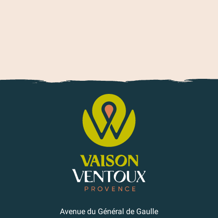
Avenue du Général de Gaulle