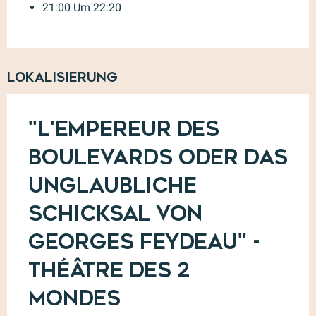
21:00 Um 22:20
Lokalisierung
"L'Empereur des
Boulevards oder das
unglaubliche
Schicksal von
Georges Feydeau" -
Théâtre des 2
Mondes