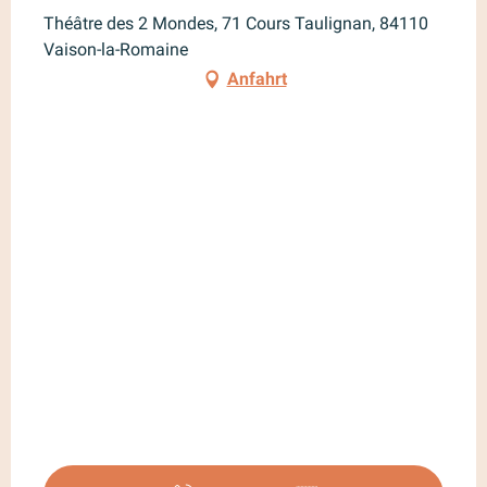
Théâtre des 2 Mondes, 71 Cours Taulignan, 84110
Vaison-la-Romaine
Anfahrt