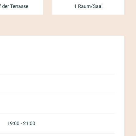
 der Terrasse
1 Raum/Saal
r 2026
19:00 - 21:00