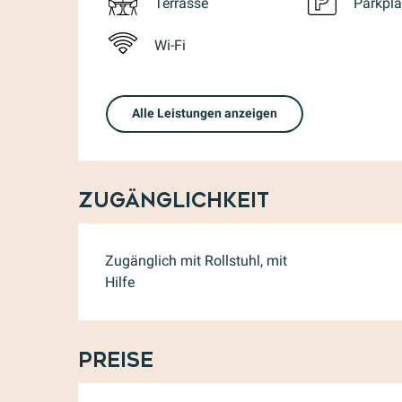
Terrasse
Parkpla
Wi-Fi
Alle Leistungen anzeigen
Zugänglichkeit
Zugänglich mit Rollstuhl, mit
Hilfe
Preise