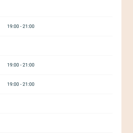
19:00 - 21:00
19:00 - 21:00
19:00 - 21:00