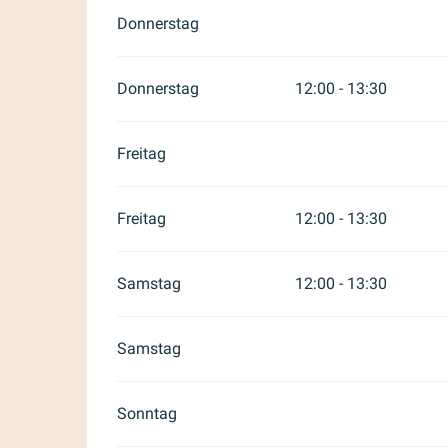
Donnerstag
Donnerstag
12:00 - 13:30
Freitag
Freitag
12:00 - 13:30
Samstag
12:00 - 13:30
Samstag
Sonntag