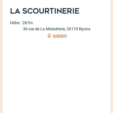
La Scourtinerie
Höhe : 267m
36 rue de La Maladrerie, 26110 Nyons
Anfahrt