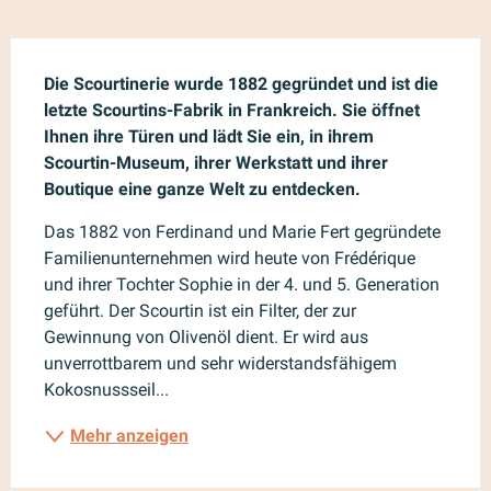
Beschreibung
Die Scourtinerie wurde 1882 gegründet und ist die 
letzte Scourtins-Fabrik in Frankreich. Sie öffnet 
Ihnen ihre Türen und lädt Sie ein, in ihrem 
Scourtin-Museum, ihrer Werkstatt und ihrer 
Boutique eine ganze Welt zu entdecken.
Das 1882 von Ferdinand und Marie Fert gegründete 
Familienunternehmen wird heute von Frédérique 
und ihrer Tochter Sophie in der 4. und 5. Generation 
geführt. Der Scourtin ist ein Filter, der zur 
Gewinnung von Olivenöl dient. Er wird aus 
unverrottbarem und sehr widerstandsfähigem 
Kokosnussseil...
Mehr anzeigen