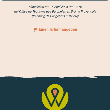
Aktualisiert am 16 April 2026 Um 12:16
gei Office de Tourisme des Baronnies en Drôme Provençale
(Kennung des Angebots :
292994
)
Einen Irrtum angeben