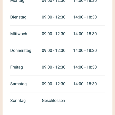
Montag
09:00 - 12:30
14:00 - 18:30
Dienstag
09:00 - 12:30
14:00 - 18:30
Mittwoch
09:00 - 12:30
14:00 - 18:30
Donnerstag
09:00 - 12:30
14:00 - 18:30
Freitag
09:00 - 12:30
14:00 - 18:30
Samstag
09:00 - 12:30
14:00 - 18:30
Sonntag
Geschlossen