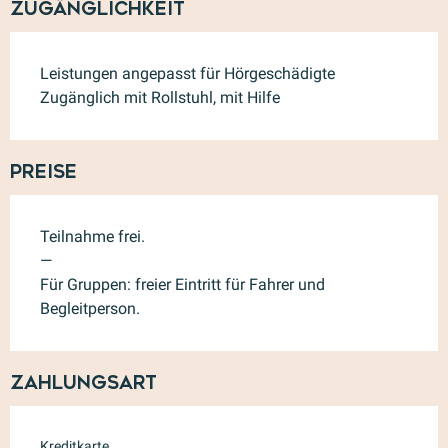
Zugänglichkeit
Leistungen angepasst für Hörgeschädigte
Zugänglich mit Rollstuhl, mit Hilfe
Preise
Teilnahme frei.
—
Für Gruppen: freier Eintritt für Fahrer und
Begleitperson.
Zahlungsart
Kreditkarte