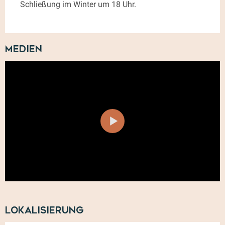
Schließung im Winter um 18 Uhr.
Medien
Lokalisierung