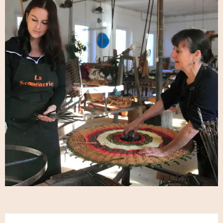
Öffnungszeiten & Kontaktdaten