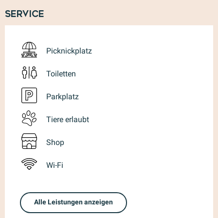
Service
Picknickplatz
Toiletten
Parkplatz
Tiere erlaubt
Shop
Wi-Fi
Alle Leistungen anzeigen