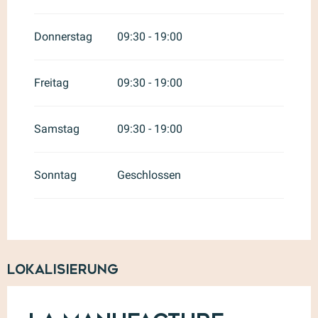
Donnerstag
09:30 - 19:00
Freitag
09:30 - 19:00
Samstag
09:30 - 19:00
Sonntag
Geschlossen
Lokalisierung