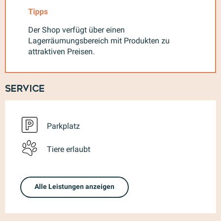
Tipps
Der Shop verfügt über einen
Lagerräumungsbereich mit Produkten zu
attraktiven Preisen.
Service
Parkplatz
Tiere erlaubt
Alle Leistungen anzeigen