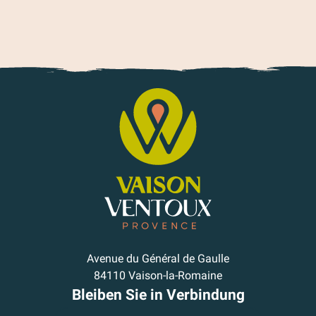
Avenue du Général de Gaulle
84110 Vaison-la-Romaine
Bleiben Sie in Verbindung