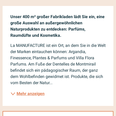
Beschreibung
Unser 400 m² großer Fabrikladen lädt Sie ein, eine 
große Auswahl an außergewöhnlichen 
Naturprodukten zu entdecken: Parfüms, 
Raumdüfte und Kosmetika.
La MANUFACTURE ist ein Ort, an dem Sie in die Welt 
der Marken eintauchen können: Argandia, 
Finessence, Plantes & Parfums und Villa Flora 
Parfums. Am Fuße der Dentelles de Montmirail 
befindet sich ein pädagogischer Raum, der ganz 
dem Wohlbefinden gewidmet ist. Produkte, die sich 
vom Besten der Natur...
Mehr anzeigen