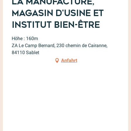
La Manufacture,
Magasin d'usine et
Institut Bien-être
Höhe : 160m
ZA Le Camp Bernard, 230 chemin de Cairanne,
84110 Sablet
Anfahrt