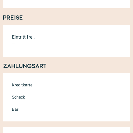
Preise
Eintritt frei.
—
Zahlungsart
Kreditkarte
Scheck
Bar