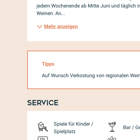
jedem Wochenende ab Mitte Juni und täglich i
Weinen. An...
Mehr anzeigen
Tipps
Auf Wunsch Verkostung von regionalen Wei
Service
Spiele für Kinder /
Bar / G
Spielplatz