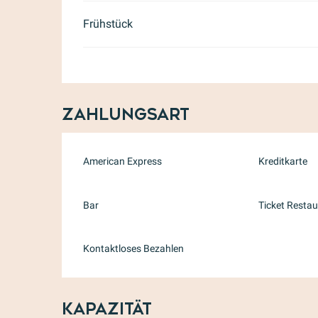
Frühstück
Zahlungsart
American Express
Kreditkarte
Bar
Ticket Restau
Kontaktloses Bezahlen
Kapazität