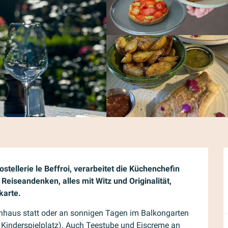
ostellerie le Beffroi, verarbeitet die Küchenchefin 
Reiseandenken, alles mit Witz und Originalität, 
karte.
nhaus statt oder an sonnigen Tagen im Balkongarten 
Kinderspielplatz). Auch Teestube und Eiscreme an 