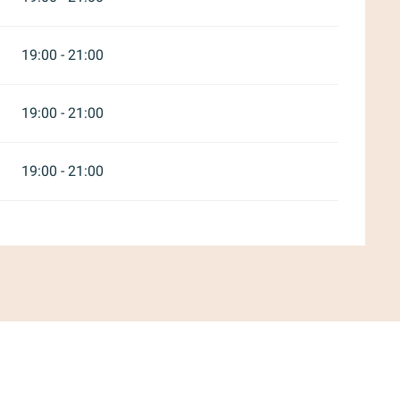
19:00 - 21:00
19:00 - 21:00
19:00 - 21:00