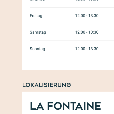
Freitag
12:00 - 13:30
Samstag
12:00 - 13:30
Sonntag
12:00 - 13:30
Lokalisierung
La Fontaine