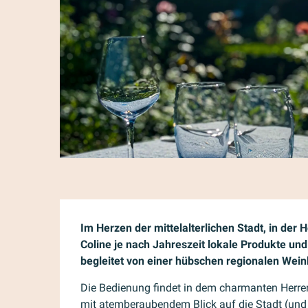
Beschreibung
Im Herzen der mittelalterlichen Stadt, in der H
Coline je nach Jahreszeit lokale Produkte und 
begleitet von einer hübschen regionalen Wein
Die Bedienung findet in dem charmanten Herre
mit atemberaubendem Blick auf die Stadt (und 