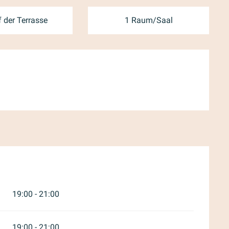
 der Terrasse
1 Raum/Saal
er 2026
19:00 - 21:00
19:00 - 21:00