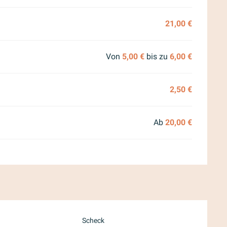
21,00 €
Von
5,00 €
bis zu
6,00 €
2,50 €
Ab
20,00 €
Scheck