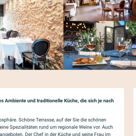
Ambiente und traditionelle Küche, die sich je nach 
sphäre. Schöne Terrasse, auf der Sie die schönen 
ine Spezialitäten rund um regionale Weine vor. Auch 
ngeboten. Der Chef in der Küche und seine Frau im 