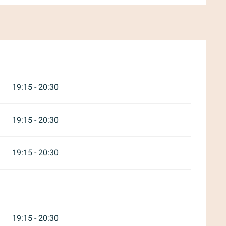
mber 2026
19:15 - 20:30
19:15 - 20:30
19:15 - 20:30
19:15 - 20:30