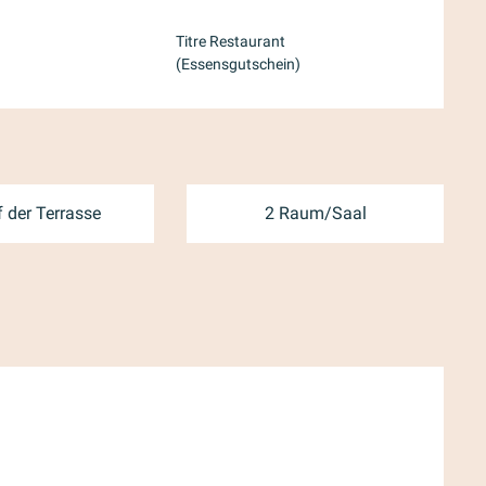
Titre Restaurant
(Essensgutschein)
 der Terrasse
2 Raum/Saal