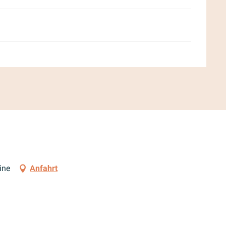
ine
Anfahrt