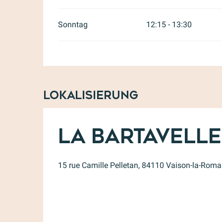
Sonntag
12:15 - 13:30
Lokalisierung
La Bartavelle
15 rue Camille Pelletan, 84110 Vaison-la-Roma