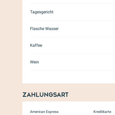
Tagesgericht
Flasche Wasser
Kaffee
Wein
Zahlungsart
American Express
Kreditkarte