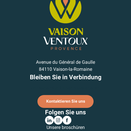
Avenue du Général de Gaulle
84110 Vaison-la-Romaine
Bleiben Sie in Verbindung
Ich melde mich für den Newsletter an.
Kontaktieren Sie uns
Folgen Sie uns
Unsere broschüren