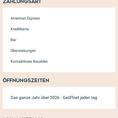
Zahlungsart
American Express
Kreditkarte
Bar
Überweisungen
Kontaktloses Bezahlen
Öffnungszeiten
Das ganze Jahr über 2026 - Geöffnet jeden tag