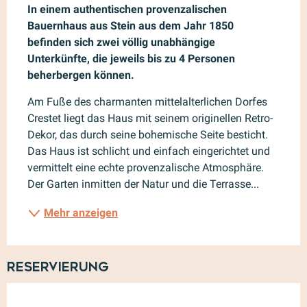
In einem authentischen provenzalischen 
Bauernhaus aus Stein aus dem Jahr 1850 
befinden sich zwei völlig unabhängige 
Unterkünfte, die jeweils bis zu 4 Personen 
beherbergen können.
Am Fuße des charmanten mittelalterlichen Dorfes 
Crestet liegt das Haus mit seinem originellen Retro-
Dekor, das durch seine bohemische Seite besticht. 
Das Haus ist schlicht und einfach eingerichtet und 
vermittelt eine echte provenzalische Atmosphäre. 
Der Garten inmitten der Natur und die Terrasse...
Mehr anzeigen
Reservierung