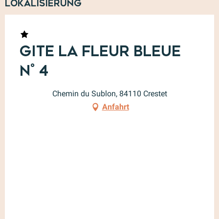
Lokalisierung
Gite la Fleur Bleue
n° 4
Chemin du Sublon, 84110 Crestet
Anfahrt