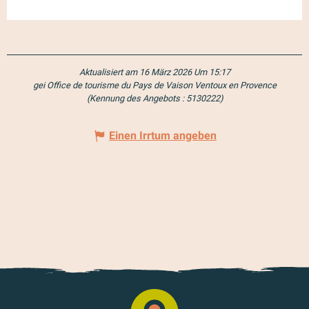
Aktualisiert am 16 März 2026 Um 15:17
gei Office de tourisme du Pays de Vaison Ventoux en Provence
(Kennung des Angebots :
5130222
)
Einen Irrtum angeben