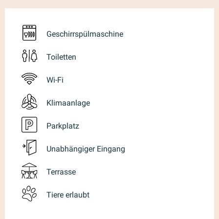
Geschirrspülmaschine
Toiletten
Wi-Fi
Klimaanlage
Parkplatz
Unabhängiger Eingang
Terrasse
Tiere erlaubt