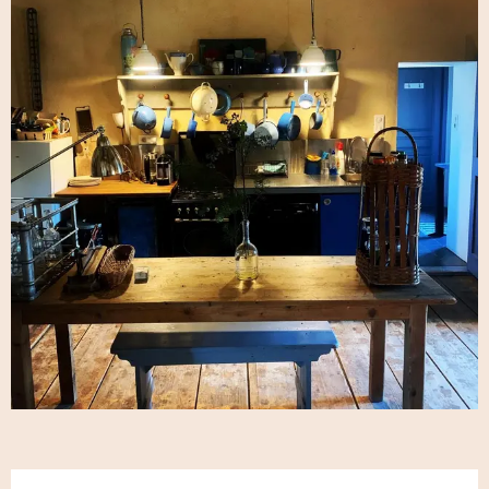
Öffnungszeiten & Kontaktdaten