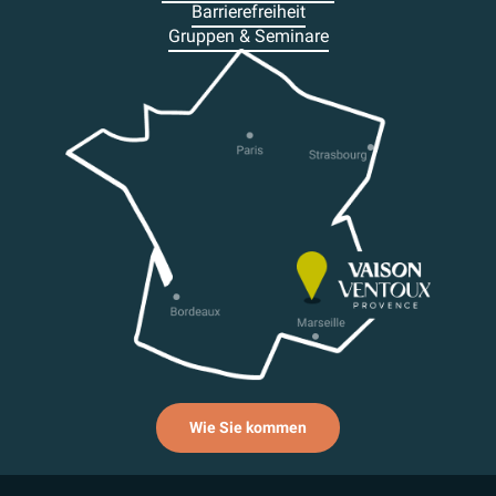
Barrierefreiheit
Gruppen & Seminare
Wie Sie kommen