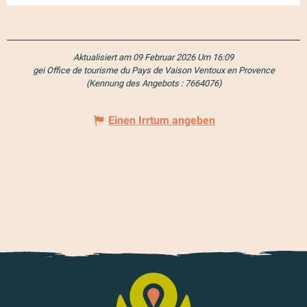
Aktualisiert am 09 Februar 2026 Um 16:09
gei Office de tourisme du Pays de Vaison Ventoux en Provence
(Kennung des Angebots :
7664076
)
Einen Irrtum angeben