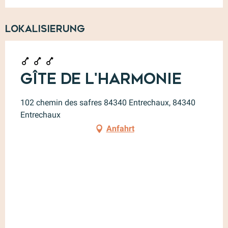
Lokalisierung
Gîte de l'Harmonie
102 chemin des safres 84340 Entrechaux, 84340
Entrechaux
Anfahrt