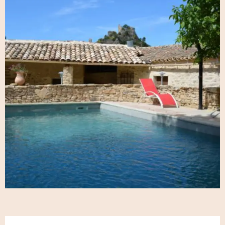
Öffnungszeiten & Kontaktdaten