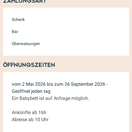
Zahlungsart
Scheck
Bar
Überweisungen
Öffnungszeiten
vom 2 Mai 2026 bis zum 26 September 2026 -
Geöffnet jeden tag
Ein Babybett ist auf Anfrage möglich.
Ankünfte ab 16h
Abreise ab 10 Uhr