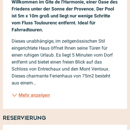
Willkommen im Gite de l'Harmonie, einer Oase des 
Friedens unter der Sonne der Provence. Der Pool 
ist 5m x 10m groß und liegt nur wenige Schritte 
vom Fluss Toulourenc entfernt. Ideal für 
Fahrradtouren.
Dieses unabhängige, im zeitgenössischen Stil 
eingerichtete Haus öffnet Ihnen seine Türen für 
einen ruhigen Urlaub. Es liegt 5 Minuten vom Dorf 
entfernt und bietet einen freien Blick auf das 
Schloss von Entrechaux und den Mont Ventoux. 
Dieses charmante Ferienhaus von 75m2 besteht 
aus einem...
Mehr anzeigen
Reservierung