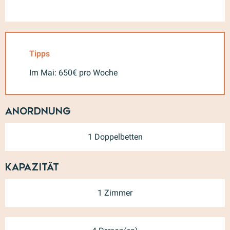
Tipps
Im Mai: 650€ pro Woche
Anordnung
1 Doppelbetten
Kapazität
1 Zimmer