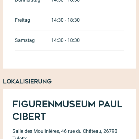
Freitag
14:30 - 18:30
Samstag
14:30 - 18:30
Lokalisierung
Figurenmuseum Paul
Cibert
Salle des Moulinières, 46 rue du Château, 26790
Tulette