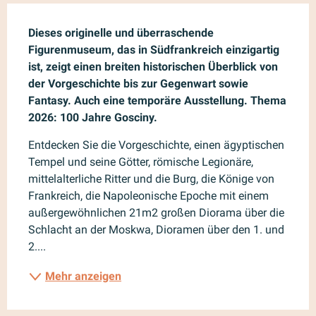
Beschreibung
Dieses originelle und überraschende 
Figurenmuseum, das in Südfrankreich einzigartig 
ist, zeigt einen breiten historischen Überblick von 
der Vorgeschichte bis zur Gegenwart sowie 
Fantasy. Auch eine temporäre Ausstellung. Thema 
2026: 100 Jahre Gosciny.
Entdecken Sie die Vorgeschichte, einen ägyptischen 
Tempel und seine Götter, römische Legionäre, 
mittelalterliche Ritter und die Burg, die Könige von 
Frankreich, die Napoleonische Epoche mit einem 
außergewöhnlichen 21m2 großen Diorama über die 
Schlacht an der Moskwa, Dioramen über den 1. und 
2....
Mehr anzeigen