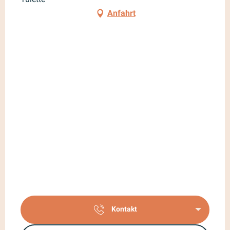
Anfahrt
Kontakt