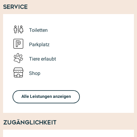
Service
Toiletten
Parkplatz
Tiere erlaubt
Shop
Alle Leistungen anzeigen
Zugänglichkeit