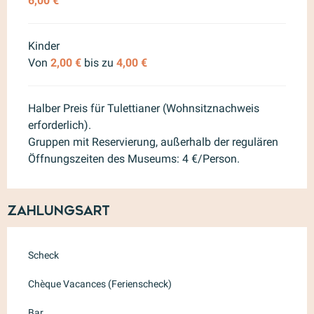
6,00 €
Kinder
Von
2,00 €
bis zu
4,00 €
Halber Preis für Tulettianer (Wohnsitznachweis
erforderlich).
Gruppen mit Reservierung, außerhalb der regulären
Öffnungszeiten des Museums: 4 €/Person.
Zahlungsart
Scheck
Chèque Vacances (Ferienscheck)
Bar