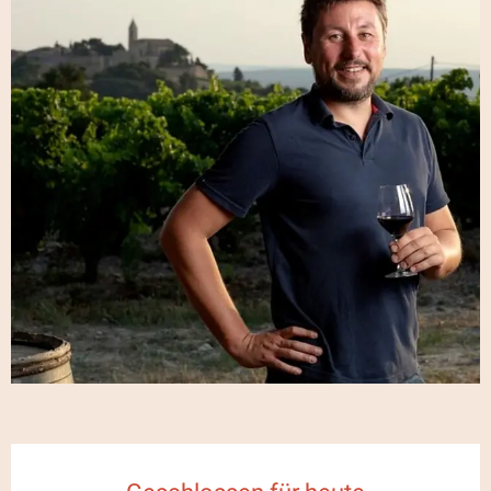
Öffnungszeiten & Kontaktdaten