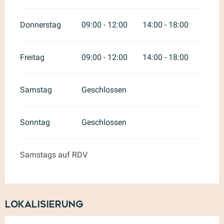
Donnerstag
09:00 - 12:00
14:00 - 18:00
Freitag
09:00 - 12:00
14:00 - 18:00
Samstag
Geschlossen
Sonntag
Geschlossen
Samstags auf RDV
Lokalisierung