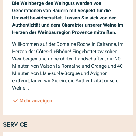
Die Weinberge des Weinguts werden von 
Generationen von Bauern mit Respekt für die 
Umwelt bewirtschaftet. Lassen Sie sich von der 
Authentizität und dem Charakter unserer Weine im 
Herzen der Weinbauregion Provence mitreißen.
Willkommen auf der Domaine Roche in Cairanne, im 
Herzen der Côtes-du-Rhône! Eingebettet zwischen 
Weinbergen und unberührten Landschaften, nur 20 
Minuten von Vaison-la-Romaine und Orange und 40 
Minuten von L'Isle-sur-la-Sorgue und Avignon 
entfernt, laden wir Sie ein, die Authentizität unserer 
Weine...
Mehr anzeigen
Service