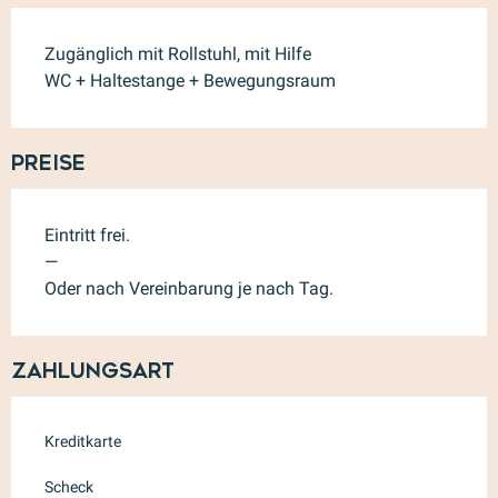
Zugänglich mit Rollstuhl, mit Hilfe
WC + Haltestange + Bewegungsraum
Preise
Eintritt frei.
—
Oder nach Vereinbarung je nach Tag.
Zahlungsart
Kreditkarte
Scheck