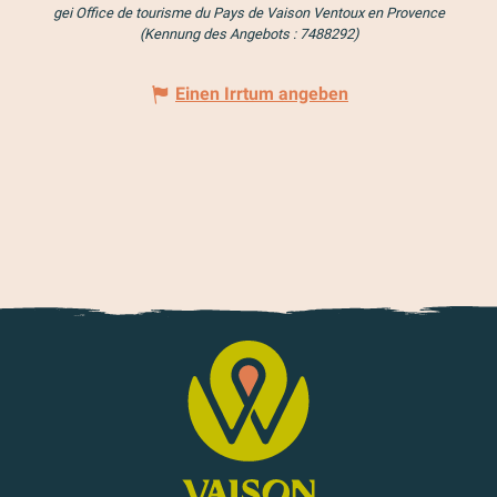
gei Office de tourisme du Pays de Vaison Ventoux en Provence
(Kennung des Angebots :
7488292
)
Einen Irrtum angeben