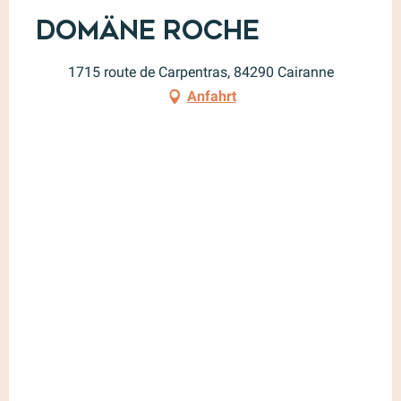
Domäne Roche
1715 route de Carpentras, 84290 Cairanne
Anfahrt