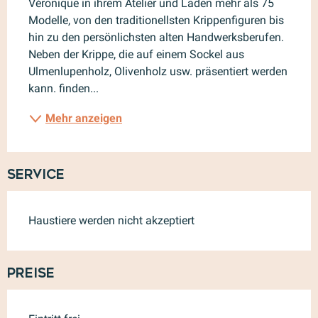
Véronique in ihrem Atelier und Laden mehr als 75 
Modelle, von den traditionellsten Krippenfiguren bis 
hin zu den persönlichsten alten Handwerksberufen. 
Neben der Krippe, die auf einem Sockel aus 
Ulmenlupenholz, Olivenholz usw. präsentiert werden 
kann. finden...
Mehr anzeigen
Service
Haustiere werden nicht akzeptiert
Preise