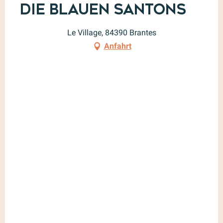
Die blauen Santons
Le Village, 84390 Brantes
Anfahrt