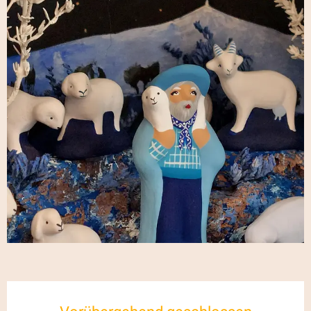
Öffnungszeiten & Kontaktdaten