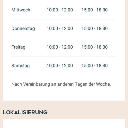
Mittwoch
10:00 - 12:00
15:00 - 18:30
Donnerstag
10:00 - 12:00
15:00 - 18:30
Freitag
10:00 - 12:00
15:00 - 18:30
Samstag
10:00 - 12:00
15:00 - 18:30
Nach Vereinbarung an anderen Tagen der Woche.
Lokalisierung