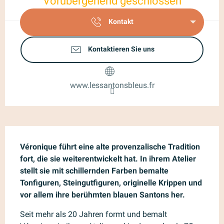
Vorübergehend geschlossen
Kontakt
Kontaktieren Sie uns
www.lessantonsbleus.fr
Beschreibung
Véronique führt eine alte provenzalische Tradition 
fort, die sie weiterentwickelt hat. In ihrem Atelier 
stellt sie mit schillernden Farben bemalte 
Tonfiguren, Steingutfiguren, originelle Krippen und 
vor allem ihre berühmten blauen Santons her.
Seit mehr als 20 Jahren formt und bemalt 