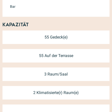
Bar
Kapazität
55 Gedeck(e)
55 Auf der Terrasse
3 Raum/Saal
2 Klimatisierte(r) Raum(e)