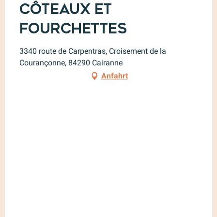
Côteaux et
Fourchettes
3340 route de Carpentras, Croisement de la
Courançonne, 84290 Cairanne
Anfahrt