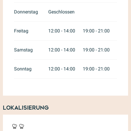
Donnerstag
Geschlossen
Freitag
12:00 - 14:00
19:00 - 21:00
Samstag
12:00 - 14:00
19:00 - 21:00
Sonntag
12:00 - 14:00
19:00 - 21:00
Lokalisierung