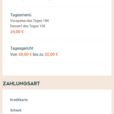
Tagesmenü
Vorspeise des Tages 18€
Dessert des Tages 10€
24,00 €
Tagesgericht
Von
28,00 €
bis zu
32,00 €
Zahlungsart
Kreditkarte
Scheck