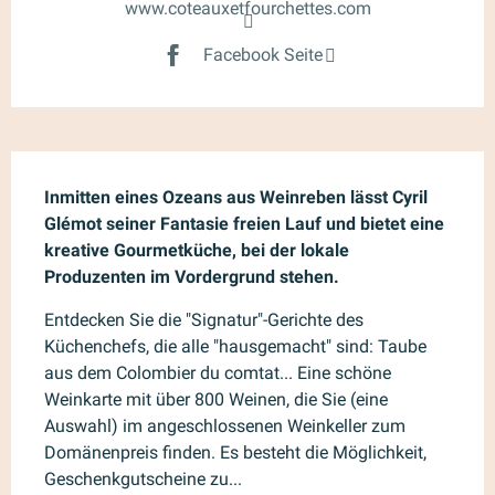
www.coteauxetfourchettes.com
Facebook Seite
Beschreibung
Inmitten eines Ozeans aus Weinreben lässt Cyril 
Glémot seiner Fantasie freien Lauf und bietet eine 
kreative Gourmetküche, bei der lokale 
Produzenten im Vordergrund stehen.
Entdecken Sie die "Signatur"-Gerichte des 
Küchenchefs, die alle "hausgemacht" sind: Taube 
aus dem Colombier du comtat... Eine schöne 
Weinkarte mit über 800 Weinen, die Sie (eine 
Auswahl) im angeschlossenen Weinkeller zum 
Domänenpreis finden. Es besteht die Möglichkeit, 
Geschenkgutscheine zu...