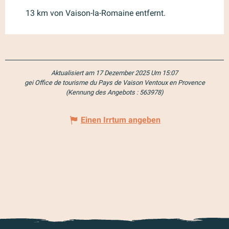
13 km von Vaison-la-Romaine entfernt.
Aktualisiert am 17 Dezember 2025 Um 15:07
gei Office de tourisme du Pays de Vaison Ventoux en Provence
(Kennung des Angebots :
563978
)
Einen Irrtum angeben