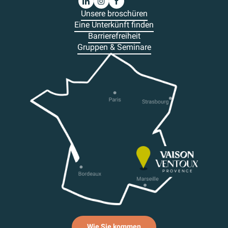
Unsere broschüren
Eine Unterkünft finden
Barrierefreiheit
Gruppen & Seminare
Wie Sie kommen