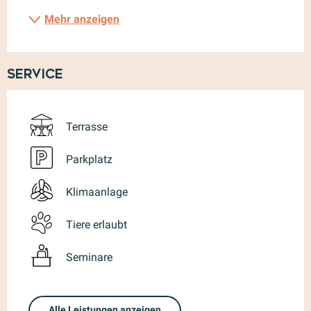
Mehr anzeigen
Service
Terrasse
Parkplatz
Klimaanlage
Tiere erlaubt
Seminare
Alle Leistungen anzeigen