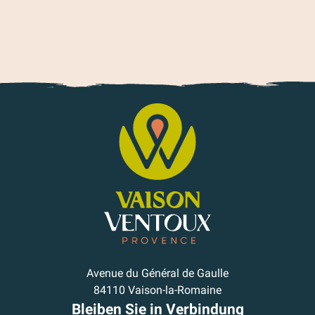
Avenue du Général de Gaulle
84110 Vaison-la-Romaine
Bleiben Sie in Verbindung