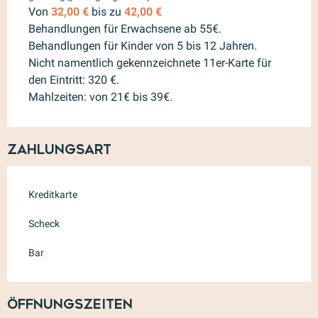
Von
32,00 €
bis zu
42,00 €
Behandlungen für Erwachsene ab 55€.
Behandlungen für Kinder von 5 bis 12 Jahren.
Nicht namentlich gekennzeichnete 11er-Karte für
den Eintritt: 320 €.
Mahlzeiten: von 21€ bis 39€.
Zahlungsart
Kreditkarte
Scheck
Bar
Öffnungszeiten