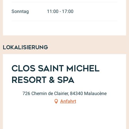
Sonntag
11:00 - 17:00
Lokalisierung
Clos Saint Michel
Resort & Spa
726 Chemin de Clairier, 84340 Malaucène
Anfahrt