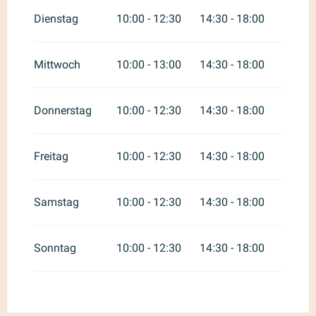
Juni 2026
Dienstag
10:00 - 12:30
14:30 - 18:00
vom
1 September 2026
bis
zum
30 September 2026
Mittwoch
10:00 - 13:00
14:30 - 18:00
vom
1 Oktober 2026
bis zum
31
Dezember 2026
Donnerstag
10:00 - 12:30
14:30 - 18:00
Freitag
10:00 - 12:30
14:30 - 18:00
Samstag
10:00 - 12:30
14:30 - 18:00
Sonntag
10:00 - 12:30
14:30 - 18:00