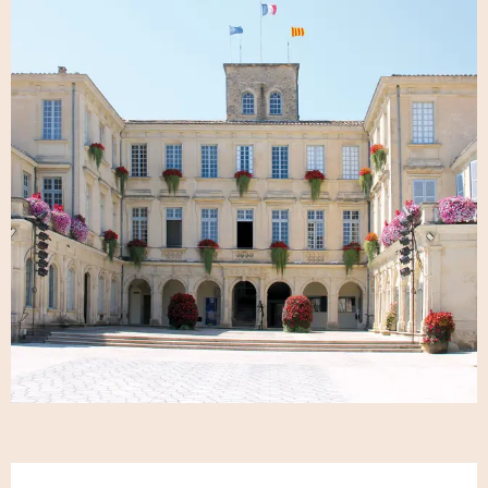
Öffnungszeiten & Kontaktdaten