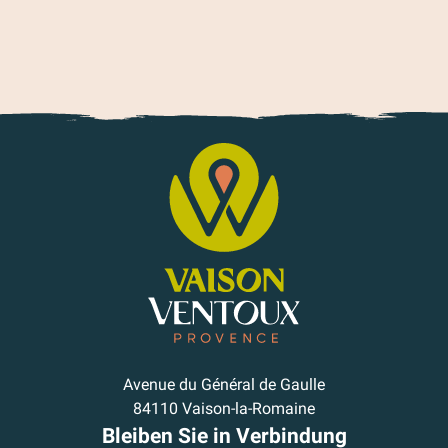
Avenue du Général de Gaulle
84110 Vaison-la-Romaine
Bleiben Sie in Verbindung