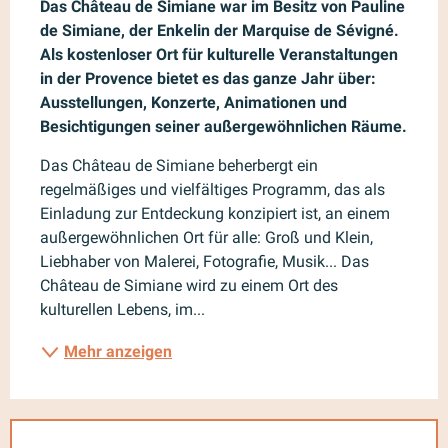
Das Château de Simiane war im Besitz von Pauline 
de Simiane, der Enkelin der Marquise de Sévigné. 
Als kostenloser Ort für kulturelle Veranstaltungen 
in der Provence bietet es das ganze Jahr über: 
Ausstellungen, Konzerte, Animationen und 
Besichtigungen seiner außergewöhnlichen Räume.
Das Château de Simiane beherbergt ein 
regelmäßiges und vielfältiges Programm, das als 
Einladung zur Entdeckung konzipiert ist, an einem 
außergewöhnlichen Ort für alle: Groß und Klein, 
Liebhaber von Malerei, Fotografie, Musik... Das 
Château de Simiane wird zu einem Ort des 
kulturellen Lebens, im...
Mehr anzeigen