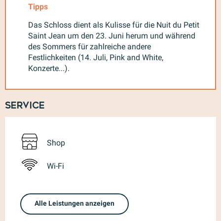
Tipps
Das Schloss dient als Kulisse für die Nuit du Petit
Saint Jean um den 23. Juni herum und während
des Sommers für zahlreiche andere
Festlichkeiten (14. Juli, Pink and White,
Konzerte...).
Service
Shop
Wi-Fi
Alle Leistungen anzeigen