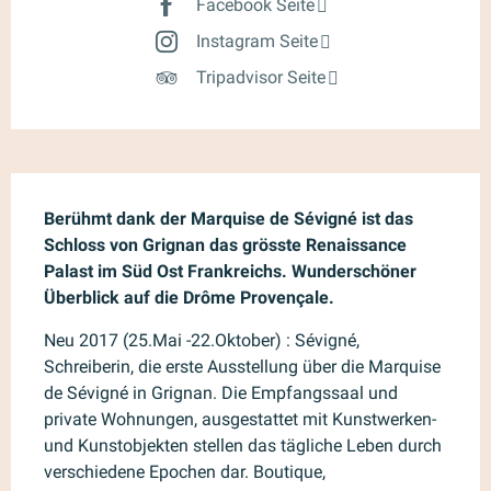
Facebook Seite
Instagram Seite
Tripadvisor Seite
Beschreibung
Berühmt dank der Marquise de Sévigné ist das 
Schloss von Grignan das grösste Renaissance 
Palast im Süd Ost Frankreichs. Wunderschöner 
Überblick auf die Drôme Provençale.
Neu 2017 (25.Mai -22.Oktober) : Sévigné, 
Schreiberin, die erste Ausstellung über die Marquise 
de Sévigné in Grignan. Die Empfangssaal und 
private Wohnungen, ausgestattet mit Kunstwerken-
und Kunstobjekten stellen das tägliche Leben durch 
verschiedene Epochen dar. Boutique, 