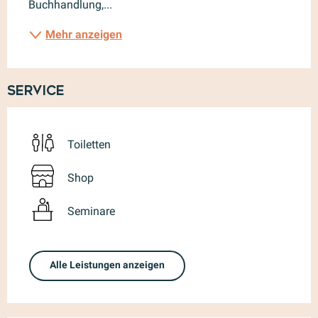
Buchhandlung,...
Mehr anzeigen
Service
Toiletten
Shop
Seminare
Alle Leistungen anzeigen