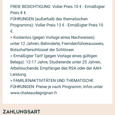
FREIE BESICHTIGUNG: Voller Preis 10 € - Ermäßigter
Preis 8 €.
FÜHRUNGEN (außerhalb des thematischen
Programms): Voller Preis 13 € - Ermäßigter Preis 10
€.
> Kostenlos (gegen Vorlage eines Nachweises):
unter 12 Jahren, Behinderte, Fremdenführerausweis,
Botschafterschlüssel der Schlösser.
> Ermäßigter Tarif (gegen Vorlage eines gültigen
Belegs): 12-17 Jahre, Studierende unter 25 Jahren,
Arbeitsuchende, Empfänger des RSA oder der AAH-
Leistung.
> FAMILIENAKTIVITÄTEN UND THEMATISCHE
FÜHRUNGEN: Preise je nach Programm, Infos unter
www.chateaudegrignan.fr
Zahlungsart