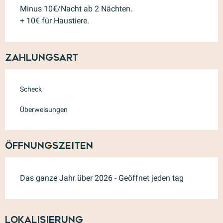
Minus 10€/Nacht ab 2 Nächten.
+ 10€ für Haustiere.
Zahlungsart
Scheck
Überweisungen
Öffnungszeiten
Das ganze Jahr über 2026 - Geöffnet jeden tag
Lokalisierung