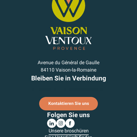
Avenue du Général de Gaulle
84110 Vaison-la-Romaine
Bleiben Sie in Verbindung
Ich melde mich für den Newsletter an.
Kontaktieren Sie uns
Folgen Sie uns
Unsere broschüren