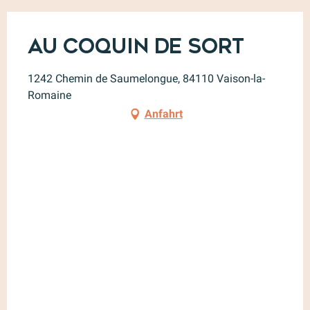
Au Coquin de Sort
1242 Chemin de Saumelongue, 84110 Vaison-la-
Romaine
Anfahrt