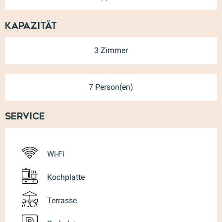
Kapazität
3 Zimmer
7 Person(en)
Service
Wi-Fi
Kochplatte
Terrasse