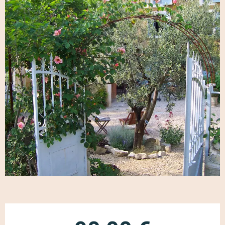
Öffnungszeiten & Kontaktdaten