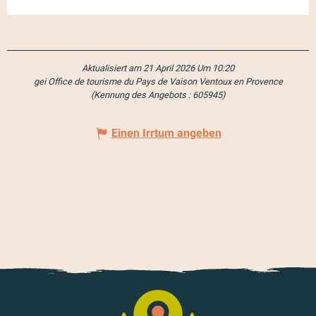
Aktualisiert am 21 April 2026 Um 10:20
gei Office de tourisme du Pays de Vaison Ventoux en Provence
(Kennung des Angebots :
605945
)
Einen Irrtum angeben