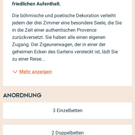
friedlichen Aufenthalt.
Die böhmische und poetische Dekoration verleiht 
jedem der drei Zimmer eine besondere Seele, die Sie 
in die Zeit einer authentischen Provence 
zurückversetzt. Sie haben alle einen eigenen 
Zugang. Der Zigeunerwagen, der in einer der 
geheimen Ecken des Gartens versteckt ist, lädt Sie 
zu einer Reise...
Mehr anzeigen
Anordnung
3 Einzelbetten
2 Doppelbetten