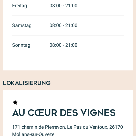
Freitag
08:00 - 21:00
Samstag
08:00 - 21:00
Sonntag
08:00 - 21:00
Lokalisierung
Au Cœur des Vignes
171 chemin de Pierrevon, Le Pas du Ventoux, 26170
Mollans-sur-Ouvèze