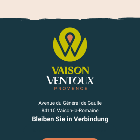
Avenue du Général de Gaulle
84110 Vaison-la-Romaine
Bleiben Sie in Verbindung
Ich melde mich für den Newsletter an.