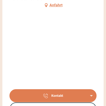
Anfahrt
Kontakt