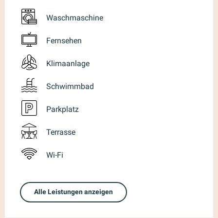
Waschmaschine
Fernsehen
Klimaanlage
Schwimmbad
Parkplatz
Terrasse
Wi-Fi
Alle Leistungen anzeigen