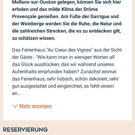
Mollans-sur-Ouvèze gelegen, können Sie sich hier 
erholen und das milde Klima der Drôme 
Provençale genießen. Am Fuße der Garrigue und 
der Weinberge werden Sie die Ruhe, die Natur und 
die zahlreichen Strecken, die es zu entdecken gilt, 
zu schätzen wissen.
Das Ferienhaus "Au Coeur des Vignes" aus der Sicht 
der Gäste : "Wie kann man in wenigen Worten all 
das Glück ausdrücken, das wir während unseres 
Aufenthalts empfunden haben? Zunächst einmal 
das Ferienhaus, sehr hübsch, schön dekoriert, sehr 
gut ausgestattet und eingerichtet, es fehlt einem 
an...
Mehr anzeigen
Reservierung