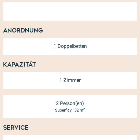
Anordnung
1 Doppelbetten
Kapazität
1 Zimmer
2 Person(en)
2
Superficy : 32 m
Service