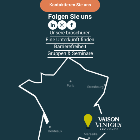
Kontaktieren Sie uns
Folgen Sie uns
Unsere broschüren
Eine Unterkünft finden
Barrierefreiheit
Gruppen & Seminare