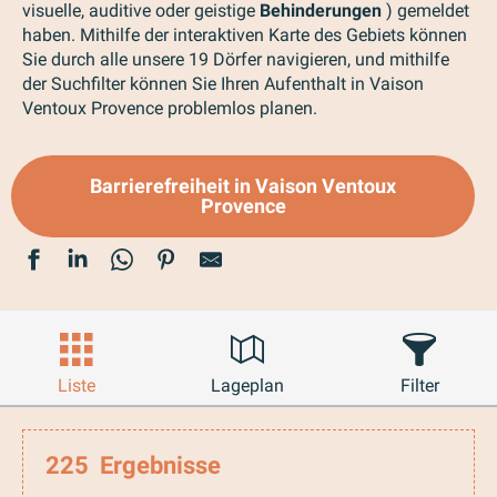
visuelle, auditive oder geistige
Behinderungen
) gemeldet
haben. Mithilfe der interaktiven Karte des Gebiets können
Sie durch alle unsere 19 Dörfer navigieren, und mithilfe
der Suchfilter können Sie Ihren Aufenthalt in Vaison
Ventoux Provence problemlos planen.
Barrierefreiheit in Vaison Ventoux
Provence
Liste
Lageplan
Filter
225
Ergebnisse