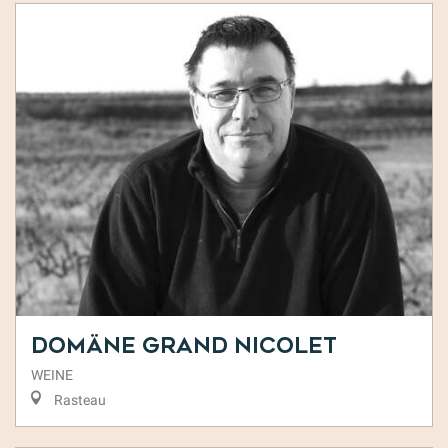
Domäne Grand Nicolet
WEINE
Rasteau