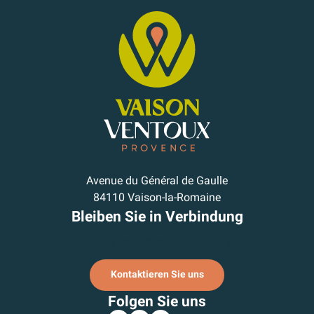
Avenue du Général de Gaulle
84110 Vaison-la-Romaine
Bleiben Sie in Verbindung
Ich melde mich für den Newsletter an.
Kontaktieren Sie uns
Folgen Sie uns