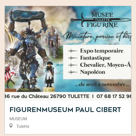
Figurenmuseum Paul Cibert
MUSEUM
Tulette