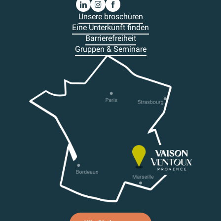
Unsere broschüren
Eine Unterkünft finden
Barrierefreiheit
Gruppen & Seminare