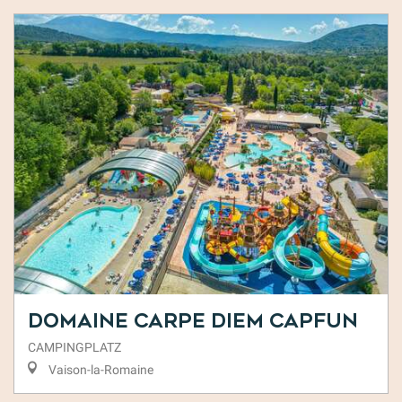
Domaine Carpe Diem Capfun
CAMPINGPLATZ
Vaison-la-Romaine