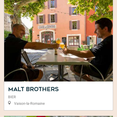
Malt Brothers
BIER
Vaison-la-Romaine